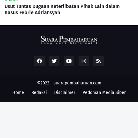
Usut Tuntas Dugaan Keterlibatan Pihak Lain dalam
Kasus Febrie Adriansyah
©2022 -
suarapembaharuan.com
Home
Redaksi
Disclaimer
Pedoman Media Siber