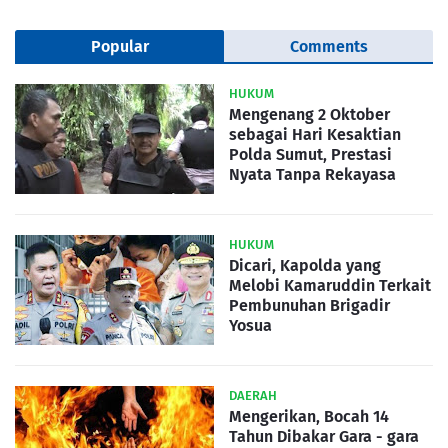
Popular
Comments
HUKUM
Mengenang 2 Oktober
sebagai Hari Kesaktian
Polda Sumut, Prestasi
Nyata Tanpa Rekayasa
HUKUM
Dicari, Kapolda yang
Melobi Kamaruddin Terkait
Pembunuhan Brigadir
Yosua
DAERAH
Mengerikan, Bocah 14
Tahun Dibakar Gara - gara