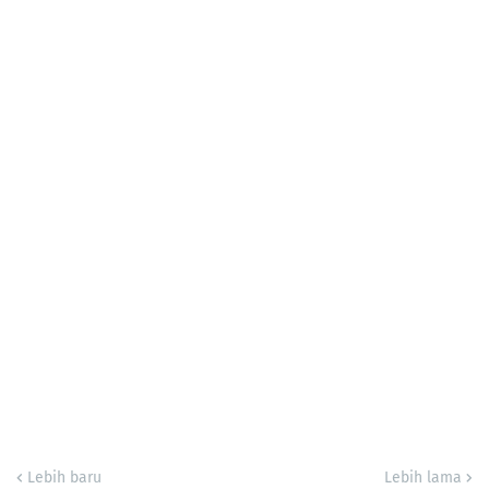
Lebih baru
Lebih lama