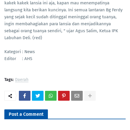
kakek kakek lansia ini aja, kapan mau menempatinya
langsung kita berikan kuncinya. Ini semua lantaran Bg Ferdy
yang sejak kecil sudah ditinggal meninggal orang tuanya,
ingin membahagiakan para lansia dan menjadikannya
sebagai orang tuanya sendiri, " ujar Agus Salim, Ketua IPK
Labuhan Deli. (red)
Kategori : News
Editor : AHS
Tags:
Daerah
Post a Comment