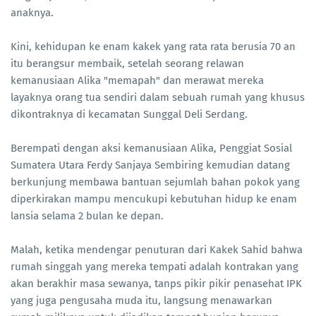
anaknya.
Kini, kehidupan ke enam kakek yang rata rata berusia 70 an
itu berangsur membaik, setelah seorang relawan
kemanusiaan Alika "memapah" dan merawat mereka
layaknya orang tua sendiri dalam sebuah rumah yang khusus
dikontraknya di kecamatan Sunggal Deli Serdang.
Berempati dengan aksi kemanusiaan Alika, Penggiat Sosial
Sumatera Utara Ferdy Sanjaya Sembiring kemudian datang
berkunjung membawa bantuan sejumlah bahan pokok yang
diperkirakan mampu mencukupi kebutuhan hidup ke enam
lansia selama 2 bulan ke depan.
Malah, ketika mendengar penuturan dari Kakek Sahid bahwa
rumah singgah yang mereka tempati adalah kontrakan yang
akan berakhir masa sewanya, tanps pikir pikir penasehat IPK
yang juga pengusaha muda itu, langsung menawarkan