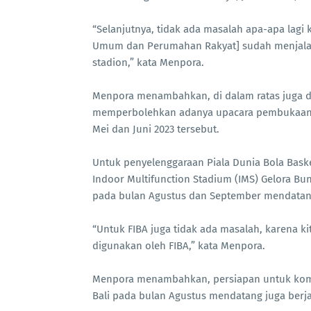
“Selanjutnya, tidak ada masalah apa-apa lagi
Umum dan Perumahan Rakyat] sudah menjala
stadion,” kata Menpora.
Menpora menambahkan, di dalam ratas juga di
memperbolehkan adanya upacara pembukaan d
Mei dan Juni 2023 tersebut.
Untuk penyelenggaraan Piala Dunia Bola Bask
Indoor Multifunction Stadium (IMS) Gelora Bu
pada bulan Agustus dan September mendatan
“Untuk FIBA juga tidak ada masalah, karena k
digunakan oleh FIBA,” kata Menpora.
Menpora menambahkan, persiapan untuk kompe
Bali pada bulan Agustus mendatang juga berj