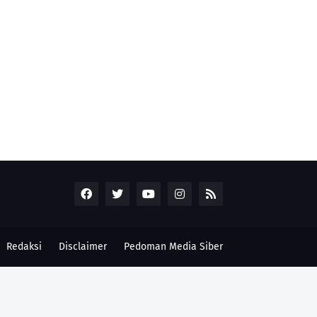
Redaksi
Disclaimer
Pedoman Media Siber