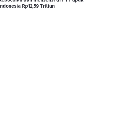
Indonesia Rp12,59 Triliun