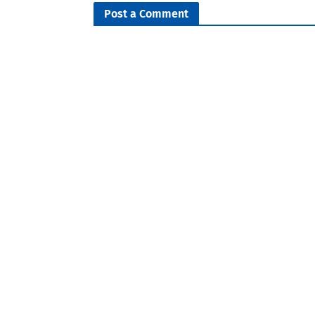
Post a Comment