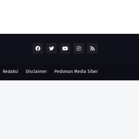
Redaksi
Disclaimer
Pedoman Media Siber