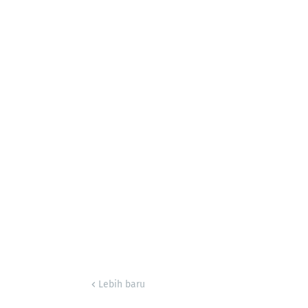
Lebih baru