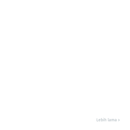
Lebih lama