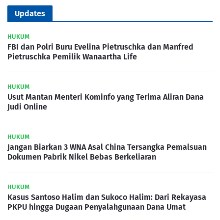
Updates
HUKUM
FBI dan Polri Buru Evelina Pietruschka dan Manfred
Pietruschka Pemilik Wanaartha Life
HUKUM
Usut Mantan Menteri Kominfo yang Terima Aliran Dana
Judi Online
HUKUM
Jangan Biarkan 3 WNA Asal China Tersangka Pemalsuan
Dokumen Pabrik Nikel Bebas Berkeliaran
HUKUM
Kasus Santoso Halim dan Sukoco Halim: Dari Rekayasa
PKPU hingga Dugaan Penyalahgunaan Dana Umat