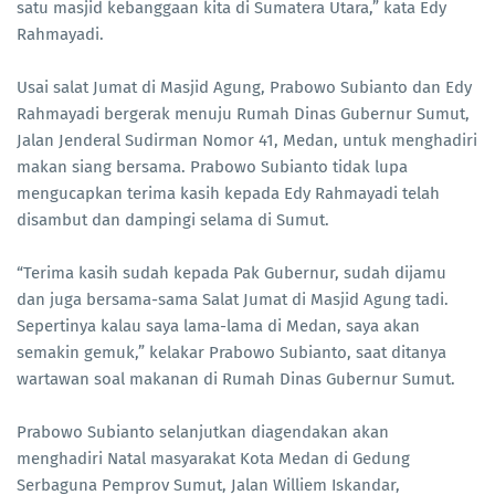
satu masjid kebanggaan kita di Sumatera Utara,” kata Edy
Rahmayadi.
Usai salat Jumat di Masjid Agung, Prabowo Subianto dan Edy
Rahmayadi bergerak menuju Rumah Dinas Gubernur Sumut,
Jalan Jenderal Sudirman Nomor 41, Medan, untuk menghadiri
makan siang bersama. Prabowo Subianto tidak lupa
mengucapkan terima kasih kepada Edy Rahmayadi telah
disambut dan dampingi selama di Sumut.
“Terima kasih sudah kepada Pak Gubernur, sudah dijamu
dan juga bersama-sama Salat Jumat di Masjid Agung tadi.
Sepertinya kalau saya lama-lama di Medan, saya akan
semakin gemuk,” kelakar Prabowo Subianto, saat ditanya
wartawan soal makanan di Rumah Dinas Gubernur Sumut.
Prabowo Subianto selanjutkan diagendakan akan
menghadiri Natal masyarakat Kota Medan di Gedung
Serbaguna Pemprov Sumut, Jalan Williem Iskandar,