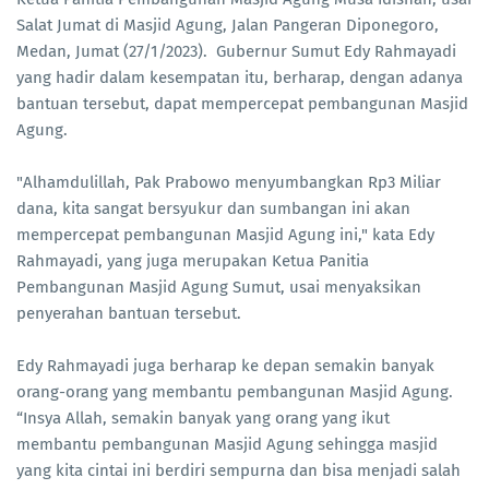
Salat Jumat di Masjid Agung, Jalan Pangeran Diponegoro,
Medan, Jumat (27/1/2023). Gubernur Sumut Edy Rahmayadi
yang hadir dalam kesempatan itu, berharap, dengan adanya
bantuan tersebut, dapat mempercepat pembangunan Masjid
Agung.
"Alhamdulillah, Pak Prabowo menyumbangkan Rp3 Miliar
dana, kita sangat bersyukur dan sumbangan ini akan
mempercepat pembangunan Masjid Agung ini," kata Edy
Rahmayadi, yang juga merupakan Ketua Panitia
Pembangunan Masjid Agung Sumut, usai menyaksikan
penyerahan bantuan tersebut.
Edy Rahmayadi juga berharap ke depan semakin banyak
orang-orang yang membantu pembangunan Masjid Agung.
“Insya Allah, semakin banyak yang orang yang ikut
membantu pembangunan Masjid Agung sehingga masjid
yang kita cintai ini berdiri sempurna dan bisa menjadi salah