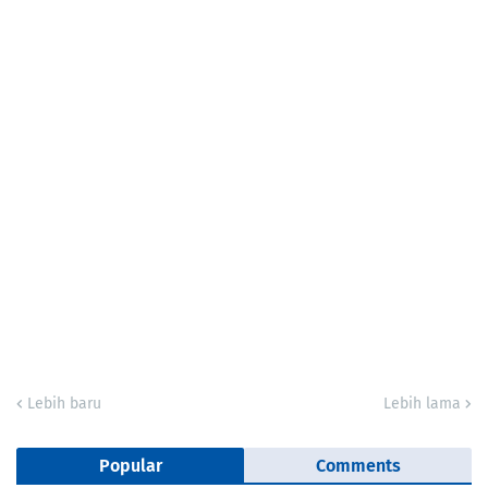
Lebih baru
Lebih lama
Popular
Comments