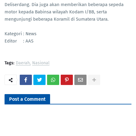
Deliserdang. Dia juga akan memberikan beberapa sepeda
motor kepada Babinsa wilayah Kodam I/BB, serta
mengunjungi beberapa Koramil di Sumatera Utara.
Kategori : News
Editor : AAS
Tags:
Daerah
Nasional
Post a Comment