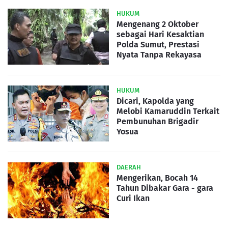
HUKUM
Mengenang 2 Oktober
sebagai Hari Kesaktian
Polda Sumut, Prestasi
Nyata Tanpa Rekayasa
HUKUM
Dicari, Kapolda yang
Melobi Kamaruddin Terkait
Pembunuhan Brigadir
Yosua
DAERAH
Mengerikan, Bocah 14
Tahun Dibakar Gara - gara
Curi Ikan