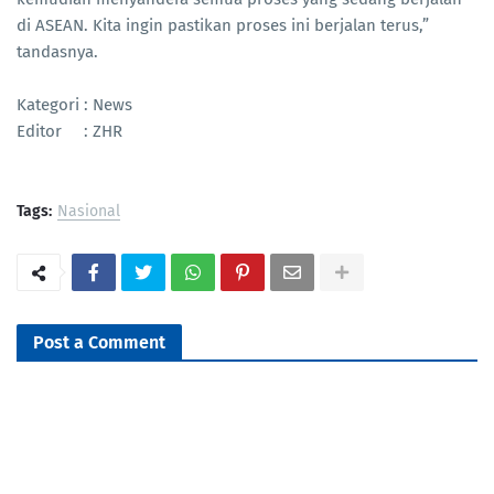
di ASEAN. Kita ingin pastikan proses ini berjalan terus,”
tandasnya.
Kategori : News
Editor : ZHR
Tags:
Nasional
Post a Comment