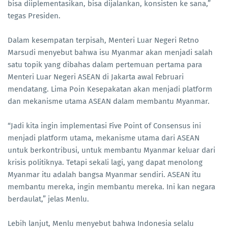
bisa diiplementasikan, bisa dijalankan, konsisten ke sana,”
tegas Presiden.
Dalam kesempatan terpisah, Menteri Luar Negeri Retno
Marsudi menyebut bahwa isu Myanmar akan menjadi salah
satu topik yang dibahas dalam pertemuan pertama para
Menteri Luar Negeri ASEAN di Jakarta awal Februari
mendatang. Lima Poin Kesepakatan akan menjadi platform
dan mekanisme utama ASEAN dalam membantu Myanmar.
“Jadi kita ingin implementasi Five Point of Consensus ini
menjadi platform utama, mekanisme utama dari ASEAN
untuk berkontribusi, untuk membantu Myanmar keluar dari
krisis politiknya. Tetapi sekali lagi, yang dapat menolong
Myanmar itu adalah bangsa Myanmar sendiri. ASEAN itu
membantu mereka, ingin membantu mereka. Ini kan negara
berdaulat,” jelas Menlu.
Lebih lanjut, Menlu menyebut bahwa Indonesia selalu