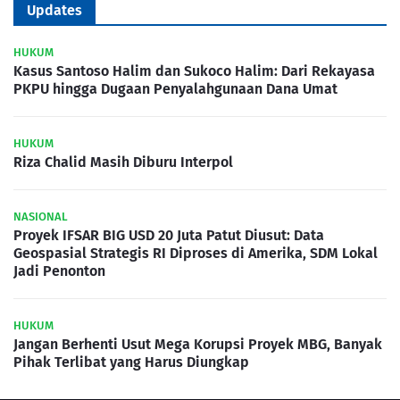
Updates
HUKUM
Kasus Santoso Halim dan Sukoco Halim: Dari Rekayasa
PKPU hingga Dugaan Penyalahgunaan Dana Umat
HUKUM
Riza Chalid Masih Diburu Interpol
NASIONAL
Proyek IFSAR BIG USD 20 Juta Patut Diusut: Data
Geospasial Strategis RI Diproses di Amerika, SDM Lokal
Jadi Penonton
HUKUM
Jangan Berhenti Usut Mega Korupsi Proyek MBG, Banyak
Pihak Terlibat yang Harus Diungkap