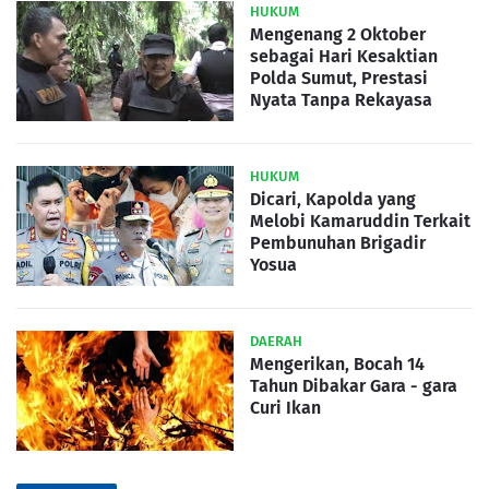
HUKUM
Mengenang 2 Oktober
sebagai Hari Kesaktian
Polda Sumut, Prestasi
Nyata Tanpa Rekayasa
HUKUM
Dicari, Kapolda yang
Melobi Kamaruddin Terkait
Pembunuhan Brigadir
Yosua
DAERAH
Mengerikan, Bocah 14
Tahun Dibakar Gara - gara
Curi Ikan