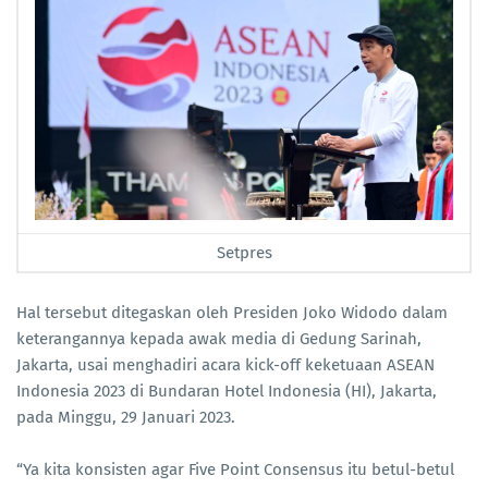
Setpres
Hal tersebut ditegaskan oleh Presiden Joko Widodo dalam
keterangannya kepada awak media di Gedung Sarinah,
Jakarta, usai menghadiri acara kick-off keketuaan ASEAN
Indonesia 2023 di Bundaran Hotel Indonesia (HI), Jakarta,
pada Minggu, 29 Januari 2023.
“Ya kita konsisten agar Five Point Consensus itu betul-betul