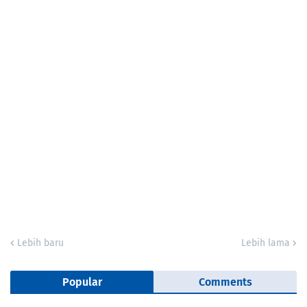
Lebih baru
Lebih lama
Popular
Comments