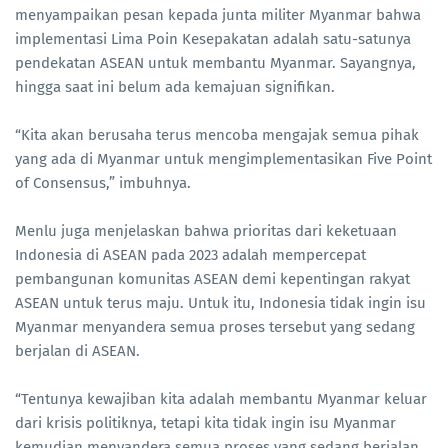
menyampaikan pesan kepada junta militer Myanmar bahwa
implementasi Lima Poin Kesepakatan adalah satu-satunya
pendekatan ASEAN untuk membantu Myanmar. Sayangnya,
hingga saat ini belum ada kemajuan signifikan.
“Kita akan berusaha terus mencoba mengajak semua pihak
yang ada di Myanmar untuk mengimplementasikan Five Point
of Consensus,” imbuhnya.
Menlu juga menjelaskan bahwa prioritas dari keketuaan
Indonesia di ASEAN pada 2023 adalah mempercepat
pembangunan komunitas ASEAN demi kepentingan rakyat
ASEAN untuk terus maju. Untuk itu, Indonesia tidak ingin isu
Myanmar menyandera semua proses tersebut yang sedang
berjalan di ASEAN.
“Tentunya kewajiban kita adalah membantu Myanmar keluar
dari krisis politiknya, tetapi kita tidak ingin isu Myanmar
kemudian menyandera semua proses yang sedang berjalan