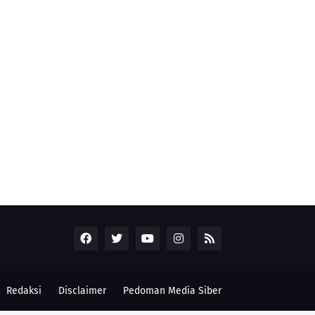
Redaksi
Disclaimer
Pedoman Media Siber