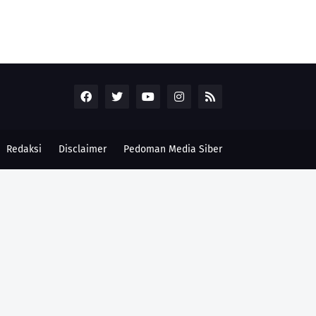
Redaksi
Disclaimer
Pedoman Media Siber