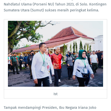
Nahdlatul Ulama (Porseni NU) Tahun 2023, di Solo. Kontingen
Sumatera Utara (Sumut) sukses meraih peringkat kelima.
Ist
Tampak mendampingi Presiden, Ibu Negara Iriana Joko