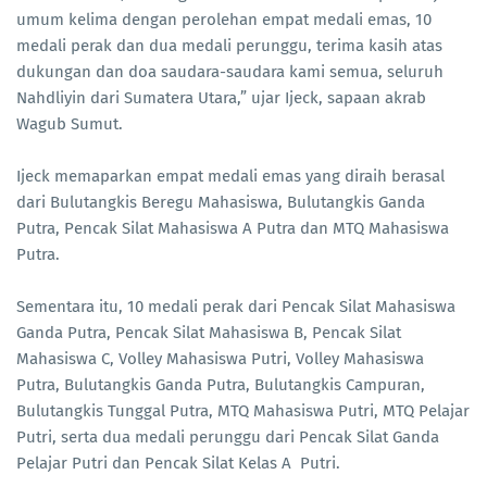
umum kelima dengan perolehan empat medali emas, 10
medali perak dan dua medali perunggu, terima kasih atas
dukungan dan doa saudara-saudara kami semua, seluruh
Nahdliyin dari Sumatera Utara,” ujar Ijeck, sapaan akrab
Wagub Sumut.
Ijeck memaparkan empat medali emas yang diraih berasal
dari Bulutangkis Beregu Mahasiswa, Bulutangkis Ganda
Putra, Pencak Silat Mahasiswa A Putra dan MTQ Mahasiswa
Putra.
Sementara itu, 10 medali perak dari Pencak Silat Mahasiswa
Ganda Putra, Pencak Silat Mahasiswa B, Pencak Silat
Mahasiswa C, Volley Mahasiswa Putri, Volley Mahasiswa
Putra, Bulutangkis Ganda Putra, Bulutangkis Campuran,
Bulutangkis Tunggal Putra, MTQ Mahasiswa Putri, MTQ Pelajar
Putri, serta dua medali perunggu dari Pencak Silat Ganda
Pelajar Putri dan Pencak Silat Kelas A Putri.