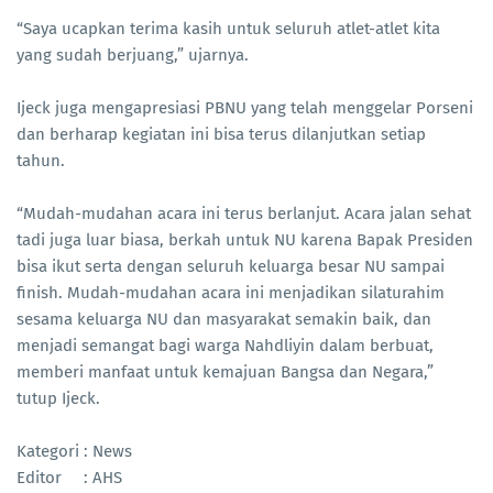
“Saya ucapkan terima kasih untuk seluruh atlet-atlet kita
yang sudah berjuang,” ujarnya.
Ijeck juga mengapresiasi PBNU yang telah menggelar Porseni
dan berharap kegiatan ini bisa terus dilanjutkan setiap
tahun.
“Mudah-mudahan acara ini terus berlanjut. Acara jalan sehat
tadi juga luar biasa, berkah untuk NU karena Bapak Presiden
bisa ikut serta dengan seluruh keluarga besar NU sampai
finish. Mudah-mudahan acara ini menjadikan silaturahim
sesama keluarga NU dan masyarakat semakin baik, dan
menjadi semangat bagi warga Nahdliyin dalam berbuat,
memberi manfaat untuk kemajuan Bangsa dan Negara,”
tutup Ijeck.
Kategori : News
Editor : AHS