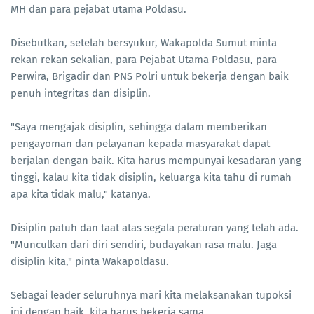
MH dan para pejabat utama Poldasu.
Disebutkan, setelah bersyukur, Wakapolda Sumut minta
rekan rekan sekalian, para Pejabat Utama Poldasu, para
Perwira, Brigadir dan PNS Polri untuk bekerja dengan baik
penuh integritas dan disiplin.
"Saya mengajak disiplin, sehingga dalam memberikan
pengayoman dan pelayanan kepada masyarakat dapat
berjalan dengan baik. Kita harus mempunyai kesadaran yang
tinggi, kalau kita tidak disiplin, keluarga kita tahu di rumah
apa kita tidak malu," katanya.
Disiplin patuh dan taat atas segala peraturan yang telah ada.
"Munculkan dari diri sendiri, budayakan rasa malu. Jaga
disiplin kita," pinta Wakapoldasu.
Sebagai leader seluruhnya mari kita melaksanakan tupoksi
ini dengan baik, kita harus bekerja sama.