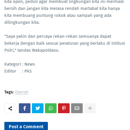
kita open, peduli agar membuat lingkungan kita ini menhadi
bersih dan jangan kita merasa rendah martabat kita hanya
kita membuang puntung rokok atau sampah yang ada
dilingkungan kita.
"Saya yakin dan percaya rekan-rekan semuanya dapat
bekerja dengan baik sesuai peraturan yang berlaku di intitusi
Polri," tandas Wakapoldasu.
Kategori : News
Editor : PAS
Tags:
Daerah
Post a Comment