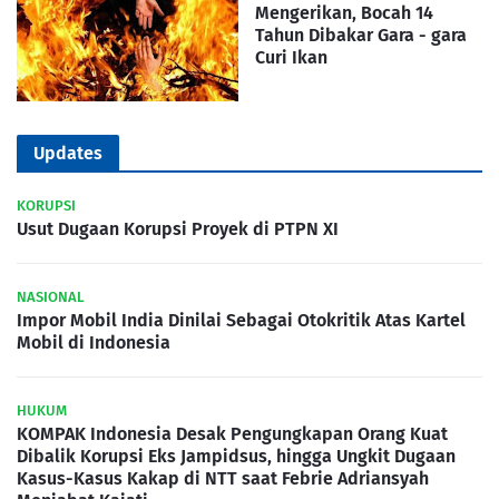
Mengerikan, Bocah 14
Tahun Dibakar Gara - gara
Curi Ikan
Updates
KORUPSI
Usut Dugaan Korupsi Proyek di PTPN XI
NASIONAL
Impor Mobil India Dinilai Sebagai Otokritik Atas Kartel
Mobil di Indonesia
HUKUM
KOMPAK Indonesia Desak Pengungkapan Orang Kuat
Dibalik Korupsi Eks Jampidsus, hingga Ungkit Dugaan
Kasus-Kasus Kakap di NTT saat Febrie Adriansyah