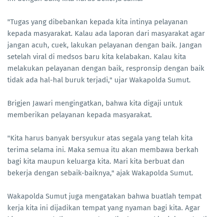
"Tugas yang dibebankan kepada kita intinya pelayanan
kepada masyarakat. Kalau ada laporan dari masyarakat agar
jangan acuh, cuek, lakukan pelayanan dengan baik. Jangan
setelah viral di medsos baru kita kelabakan. Kalau kita
melakukan pelayanan dengan baik, respronsip dengan baik
tidak ada hal-hal buruk terjadi," ujar Wakapolda Sumut.
Brigjen Jawari mengingatkan, bahwa kita digaji untuk
memberikan pelayanan kepada masyarakat.
"Kita harus banyak bersyukur atas segala yang telah kita
terima selama ini. Maka semua itu akan membawa berkah
bagi kita maupun keluarga kita. Mari kita berbuat dan
bekerja dengan sebaik-baiknya," ajak Wakapolda Sumut.
Wakapolda Sumut juga mengatakan bahwa buatlah tempat
kerja kita ini dijadikan tempat yang nyaman bagi kita. Agar