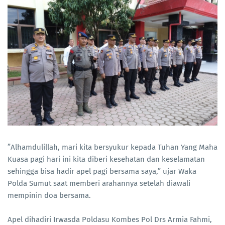
”Alhamdulillah, mari kita bersyukur kepada Tuhan Yang Maha
Kuasa pagi hari ini kita diberi kesehatan dan keselamatan
sehingga bisa hadir apel pagi bersama saya,” ujar Waka
Polda Sumut saat memberi arahannya setelah diawali
mempinin doa bersama.
Apel dihadiri Irwasda Poldasu Kombes Pol Drs Armia Fahmi,