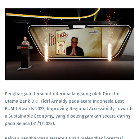
Penghargaan tersebut diterima langsung oleh Direktur
Utama Bank DKI, Fidri Arnaldy pada acara Indonesia Best
BUMD Awards 2023, Improving Regional Accessibility Towards
a Sustainable Economy, yang diselenggarakan secara daring
pada Selasa (31/1/2023).
Raihan penghargaan tersebut turut melengkapi prestasi