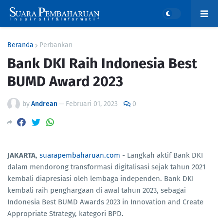
Beranda
Perbankan
Bank DKI Raih Indonesia Best
BUMD Award 2023
by
Andrean
—
Februari 01, 2023
0
JAKARTA
,
suarapembaharuan.com
- Langkah aktif Bank DKI
dalam mendorong transformasi digitalisasi sejak tahun 2021
kembali diapresiasi oleh lembaga independen. Bank DKI
kembali raih penghargaan di awal tahun 2023, sebagai
Indonesia Best BUMD Awards 2023 in Innovation and Create
Appropriate Strategy, kategori BPD.