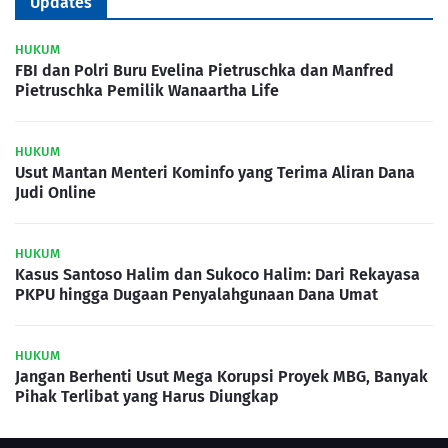
Updates
HUKUM
FBI dan Polri Buru Evelina Pietruschka dan Manfred
Pietruschka Pemilik Wanaartha Life
HUKUM
Usut Mantan Menteri Kominfo yang Terima Aliran Dana
Judi Online
HUKUM
Kasus Santoso Halim dan Sukoco Halim: Dari Rekayasa
PKPU hingga Dugaan Penyalahgunaan Dana Umat
HUKUM
Jangan Berhenti Usut Mega Korupsi Proyek MBG, Banyak
Pihak Terlibat yang Harus Diungkap