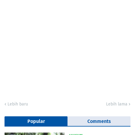
Lebih baru
Lebih lama
Popular
Comments