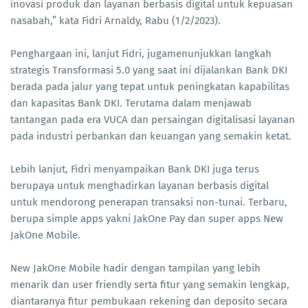
inovasi produk dan layanan berbasis digital untuk kepuasan
nasabah,” kata Fidri Arnaldy, Rabu (1/2/2023).
Penghargaan ini, lanjut Fidri, jugamenunjukkan langkah
strategis Transformasi 5.0 yang saat ini dijalankan Bank DKI
berada pada jalur yang tepat untuk peningkatan kapabilitas
dan kapasitas Bank DKI. Terutama dalam menjawab
tantangan pada era VUCA dan persaingan digitalisasi layanan
pada industri perbankan dan keuangan yang semakin ketat.
Lebih lanjut, Fidri menyampaikan Bank DKI juga terus
berupaya untuk menghadirkan layanan berbasis digital
untuk mendorong penerapan transaksi non-tunai. Terbaru,
berupa simple apps yakni JakOne Pay dan super apps New
JakOne Mobile.
New JakOne Mobile hadir dengan tampilan yang lebih
menarik dan user friendly serta fitur yang semakin lengkap,
diantaranya fitur pembukaan rekening dan deposito secara