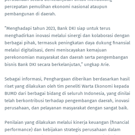
percepatan pemulihan ekonomi nasional ataupun
pembangunan di daerah.
”Menghadapi tahun 2023, Bank DKI siap untuk terus
menghadirkan inovasi melalui sinergi dan kolaborasi dengan
berbagai pihak, termasuk peningkatan daya dukung finansial
melalui digitalisasi, demi meniscayakan kemajuan
perekonomian masyarakat dan daerah serta pengembangan
bisnis Bank DKI secara berkelanjutan,” ungkap Arie.
Sebagai informasi, Penghargaan diberikan berdasarkan hasil
riset yang dilakukan oleh tim peneliti Warta Ekonomi kepada
BUMD dari berbagai bidang di seluruh Indonesia, yang dinilai
telah berkontribusi terhadap pengembangan daerah, inovasi
perusahaan, dan pelayanan masyarakat dengan sangat baik.
Penilaian yang dilakukan melalui kinerja keuangan (financial
performance) dan kebijakan strategis perusahaan dalam