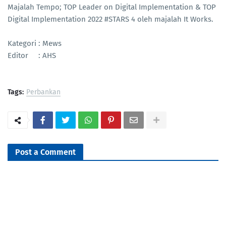
Majalah Tempo; TOP Leader on Digital Implementation & TOP
Digital Implementation 2022 #STARS 4 oleh majalah It Works.
Kategori : Mews
Editor : AHS
Tags:
Perbankan
Post a Comment