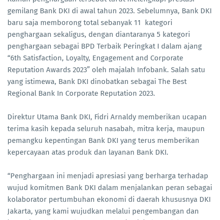
gemilang Bank DKI di awal tahun 2023. Sebelumnya, Bank DKI
baru saja memborong total sebanyak 11 kategori
penghargaan sekaligus, dengan diantaranya 5 kategori
penghargaan sebagai BPD Terbaik Peringkat I dalam ajang
“6th Satisfaction, Loyalty, Engagement and Corporate
Reputation Awards 2023” oleh majalah Infobank. Salah satu
yang istimewa, Bank DKI dinobatkan sebagai The Best
Regional Bank In Corporate Reputation 2023.
Direktur Utama Bank DKI, Fidri Arnaldy memberikan ucapan
terima kasih kepada seluruh nasabah, mitra kerja, maupun
pemangku kepentingan Bank DKI yang terus memberikan
kepercayaan atas produk dan layanan Bank DKI.
“Penghargaan ini menjadi apresiasi yang berharga terhadap
wujud komitmen Bank DKI dalam menjalankan peran sebagai
kolaborator pertumbuhan ekonomi di daerah khususnya DKI
Jakarta, yang kami wujudkan melalui pengembangan dan