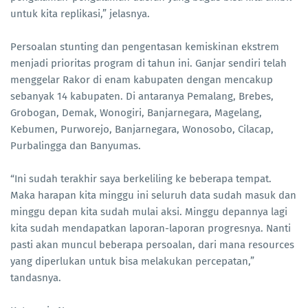
untuk kita replikasi,” jelasnya.
Persoalan stunting dan pengentasan kemiskinan ekstrem
menjadi prioritas program di tahun ini. Ganjar sendiri telah
menggelar Rakor di enam kabupaten dengan mencakup
sebanyak 14 kabupaten. Di antaranya Pemalang, Brebes,
Grobogan, Demak, Wonogiri, Banjarnegara, Magelang,
Kebumen, Purworejo, Banjarnegara, Wonosobo, Cilacap,
Purbalingga dan Banyumas.
“Ini sudah terakhir saya berkeliling ke beberapa tempat.
Maka harapan kita minggu ini seluruh data sudah masuk dan
minggu depan kita sudah mulai aksi. Minggu depannya lagi
kita sudah mendapatkan laporan-laporan progresnya. Nanti
pasti akan muncul beberapa persoalan, dari mana resources
yang diperlukan untuk bisa melakukan percepatan,”
tandasnya.