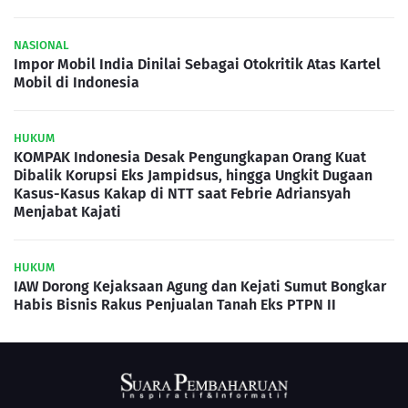
NASIONAL
Impor Mobil India Dinilai Sebagai Otokritik Atas Kartel
Mobil di Indonesia
HUKUM
KOMPAK Indonesia Desak Pengungkapan Orang Kuat
Dibalik Korupsi Eks Jampidsus, hingga Ungkit Dugaan
Kasus-Kasus Kakap di NTT saat Febrie Adriansyah
Menjabat Kajati
HUKUM
IAW Dorong Kejaksaan Agung dan Kejati Sumut Bongkar
Habis Bisnis Rakus Penjualan Tanah Eks PTPN II