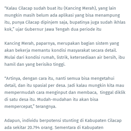
“Kalau Cilacap sudah buat itu (Kancing Merah), yang lain
mungkin masih belum ada aplikasi yang bisa menampung
itu, punya Cilacap dipinjem saja, bupatinya juga sudah ikhlas
kok,” ujar Gubernur Jawa Tengah dua periode itu
Kancing Merah, paparnya, merupakan bagian sistem yang
akan bekerja memantu kondisi masyarakat secara detail.
Mulai dari kondisi rumah, listrik, ketersediaan air bersih, ibu
hamil dan yang berisiko tinggi.
“Artinya, dengan cara itu, nanti semua bisa mengetahui
detail, dan itu spasial per desa. Jadi kalau mungkin kita mau
mempermudah cara menginput dan membaca, tinggal diklik
di satu desa itu. Mudah-mudahan itu akan bisa
mempercepat,” terangnya.
Adapun, individu berpotensi stunting di Kabupaten Cilacap
ada sekitar 20.794 orang. Sementara di Kabupaten