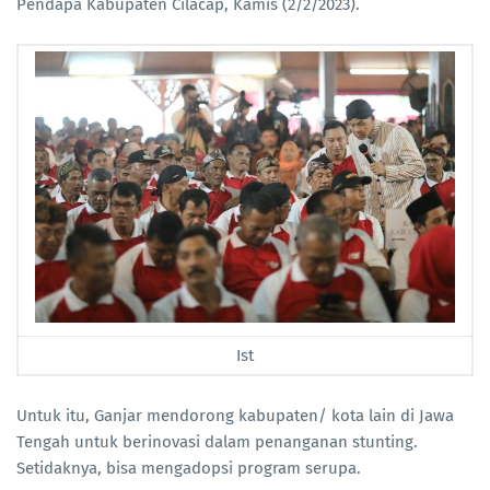
Pendapa Kabupaten Cilacap, Kamis (2/2/2023).
Ist
Untuk itu, Ganjar mendorong kabupaten/ kota lain di Jawa
Tengah untuk berinovasi dalam penanganan stunting.
Setidaknya, bisa mengadopsi program serupa.