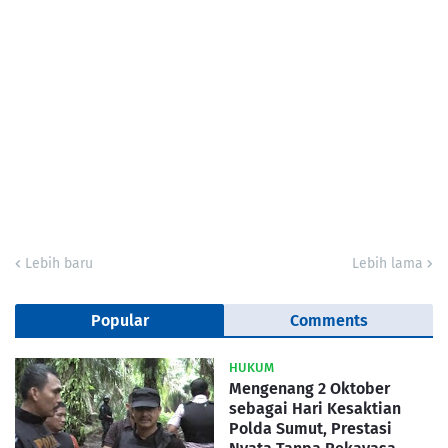
Lebih baru
Lebih lama
Popular
Comments
HUKUM
Mengenang 2 Oktober
sebagai Hari Kesaktian
Polda Sumut, Prestasi