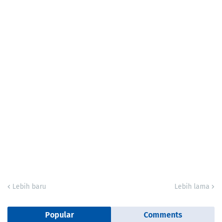
Lebih baru
Lebih lama
Popular
Comments