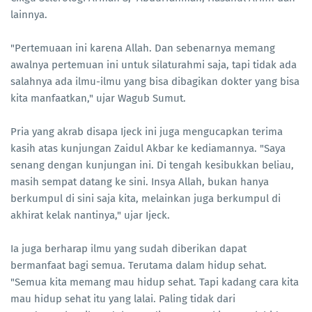
lainnya.
"Pertemuaan ini karena Allah. Dan sebenarnya memang
awalnya pertemuan ini untuk silaturahmi saja, tapi tidak ada
salahnya ada ilmu-ilmu yang bisa dibagikan dokter yang bisa
kita manfaatkan," ujar Wagub Sumut.
Pria yang akrab disapa Ijeck ini juga mengucapkan terima
kasih atas kunjungan Zaidul Akbar ke kediamannya. "Saya
senang dengan kunjungan ini. Di tengah kesibukkan beliau,
masih sempat datang ke sini. Insya Allah, bukan hanya
berkumpul di sini saja kita, melainkan juga berkumpul di
akhirat kelak nantinya," ujar Ijeck.
Ia juga berharap ilmu yang sudah diberikan dapat
bermanfaat bagi semua. Terutama dalam hidup sehat.
"Semua kita memang mau hidup sehat. Tapi kadang cara kita
mau hidup sehat itu yang lalai. Paling tidak dari