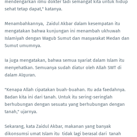
mendengarkan ilmu dokter tadi semangat kita untuk hidup
sehat tetap dapat," katanya.
Menambahkannya, Zaidul Akbar dalam kesempatan itu
mengatakan bahwa kunjungan ini menambah ukhuwah
Islamiyah dengan Wagub Sumut dan masyarakat Medan dan
Sumut umumnya.
Ia juga mengatakan, bahwa semua syariat dalam Islam itu
menyehatkan. Semuanya sudah diatur oleh Allah SWT di
dalam Alquran.
"Kenapa Allah cipatakan buah-buahan. Itu ada faedahnya.
Badan kita ini dari tanah. Untuk itu sering-seringlah
berhubungan dengan sesuatu yang berhubungan dengan
tanah," ujarnya.
Sekarang, kata Zaidul Akbar, makanan yang banyak
dikonsumsi umat Islam itu tidak lagi berasal dari tanah