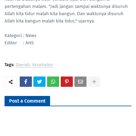
pertengahan malam. "Jadi jangan sampai waktunya disuruh
Allah kita tidur malah kita bangun. Dan waktunya disuruh
Allah kita bangun malah kita tidur," ujarnya.
Kategori : News
Editor : AHS
Tags:
Daerah
Kesehatan
Post a Comment