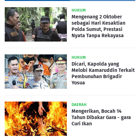
HUKUM
Mengenang 2 Oktober
sebagai Hari Kesaktian
Polda Sumut, Prestasi
Nyata Tanpa Rekayasa
HUKUM
Dicari, Kapolda yang
Melobi Kamaruddin Terkait
Pembunuhan Brigadir
Yosua
DAERAH
Mengerikan, Bocah 14
Tahun Dibakar Gara - gara
Curi Ikan