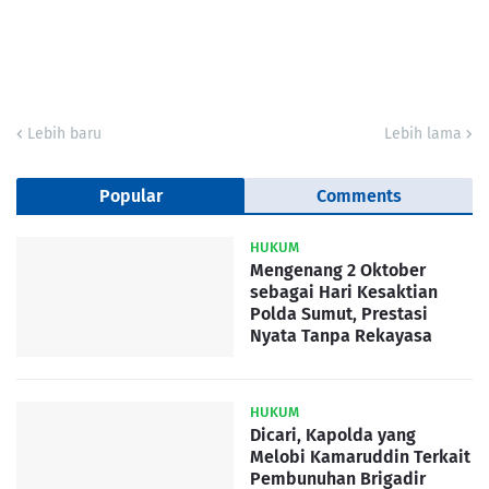
Lebih baru
Lebih lama
Popular
Comments
HUKUM
Mengenang 2 Oktober
sebagai Hari Kesaktian
Polda Sumut, Prestasi
Nyata Tanpa Rekayasa
HUKUM
Dicari, Kapolda yang
Melobi Kamaruddin Terkait
Pembunuhan Brigadir