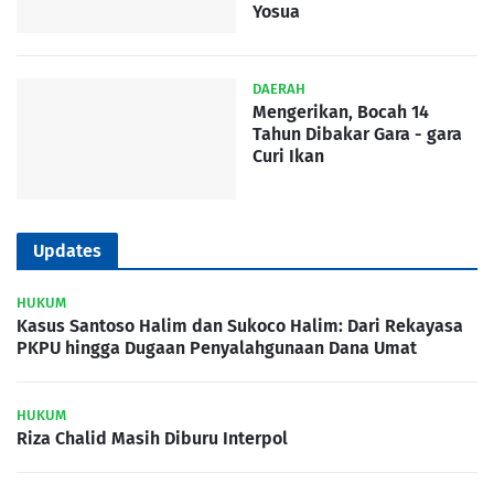
Yosua
DAERAH
Mengerikan, Bocah 14
Tahun Dibakar Gara - gara
Curi Ikan
Updates
HUKUM
Kasus Santoso Halim dan Sukoco Halim: Dari Rekayasa
PKPU hingga Dugaan Penyalahgunaan Dana Umat
HUKUM
Riza Chalid Masih Diburu Interpol