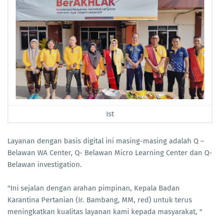
Ist
Layanan dengan basis digital ini masing-masing adalah Q –
Belawan WA Center, Q- Belawan Micro Learning Center dan Q-
Belawan investigation.
"Ini sejalan dengan arahan pimpinan, Kepala Badan
Karantina Pertanian (Ir. Bambang, MM, red) untuk terus
meningkatkan kualitas layanan kami kepada masyarakat, "