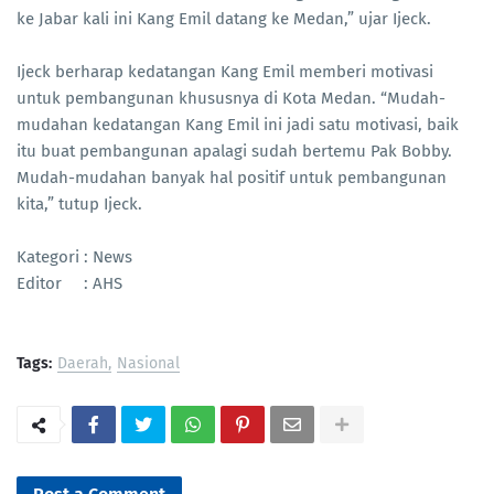
ke Jabar kali ini Kang Emil datang ke Medan,” ujar Ijeck.
Ijeck berharap kedatangan Kang Emil memberi motivasi
untuk pembangunan khususnya di Kota Medan. “Mudah-
mudahan kedatangan Kang Emil ini jadi satu motivasi, baik
itu buat pembangunan apalagi sudah bertemu Pak Bobby.
Mudah-mudahan banyak hal positif untuk pembangunan
kita,” tutup Ijeck.
Kategori : News
Editor : AHS
Tags:
Daerah
Nasional