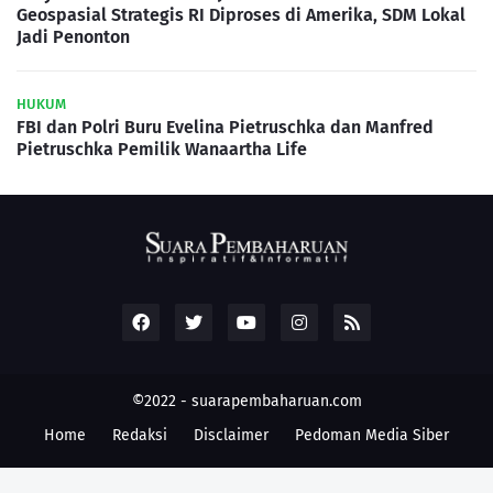
Geospasial Strategis RI Diproses di Amerika, SDM Lokal
Jadi Penonton
HUKUM
FBI dan Polri Buru Evelina Pietruschka dan Manfred
Pietruschka Pemilik Wanaartha Life
©2022 -
suarapembaharuan.com
Home
Redaksi
Disclaimer
Pedoman Media Siber