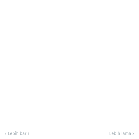
Lebih baru
Lebih lama