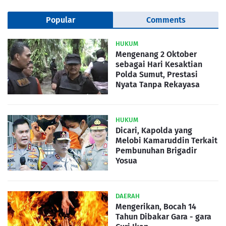
Popular
Comments
HUKUM
Mengenang 2 Oktober
sebagai Hari Kesaktian
Polda Sumut, Prestasi
Nyata Tanpa Rekayasa
HUKUM
Dicari, Kapolda yang
Melobi Kamaruddin Terkait
Pembunuhan Brigadir
Yosua
DAERAH
Mengerikan, Bocah 14
Tahun Dibakar Gara - gara