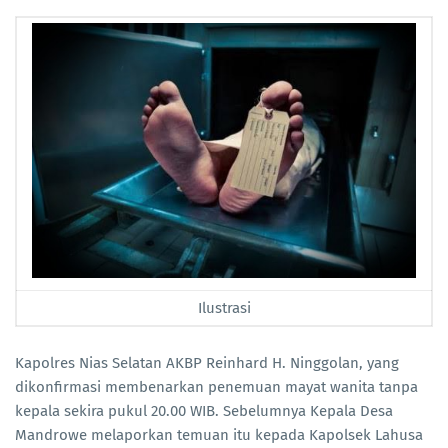
Ilustrasi
Kapolres Nias Selatan AKBP Reinhard H. Ninggolan, yang
dikonfirmasi membenarkan penemuan mayat wanita tanpa
kepala sekira pukul 20.00 WIB. Sebelumnya Kepala Desa
Mandrowe melaporkan temuan itu kepada Kapolsek Lahusa