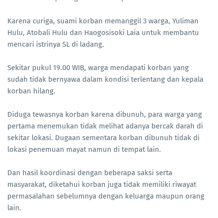
Karena curiga, suami korban memanggil 3 warga, Yuliman
Hulu, Atobali Hulu dan Haogosisoki Laia untuk membantu
mencari istrinya SL di ladang.
Sekitar pukul 19.00 WIB, warga mendapati korban yang
sudah tidak bernyawa dalam kondisi terlentang dan kepala
korban hilang.
Diduga tewasnya korban karena dibunuh, para warga yang
pertama menemukan tidak melihat adanya bercak darah di
sekitar lokasi. Dugaan sementara korban dibunuh tidak di
lokasi penemuan mayat namun di tempat lain.
Dan hasil koordinasi dengan beberapa saksi serta
masyarakat, diketahui korban juga tidak memiliki riwayat
permasalahan sebelumnya dengan keluarga maupun orang
lain.