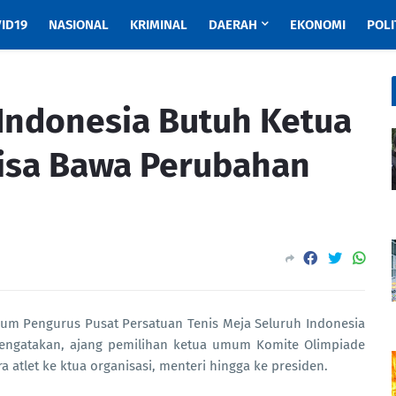
ID19
NASIONAL
KRIMINAL
DAERAH
EKONOMI
POLI
 Indonesia Butuh Ketua
isa Bawa Perubahan
um Pengurus Pusat Persatuan Tenis Meja Seluruh Indonesia
engatakan, ajang pemilihan ketua umum Komite Olimpiade
a atlet ke ktua organisasi, menteri hingga ke presiden.