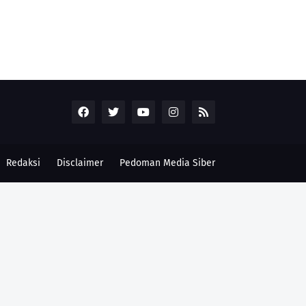
Redaksi
Disclaimer
Pedoman Media Siber