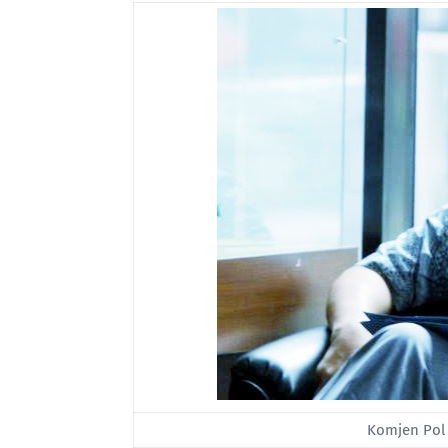
Komjen Pol 