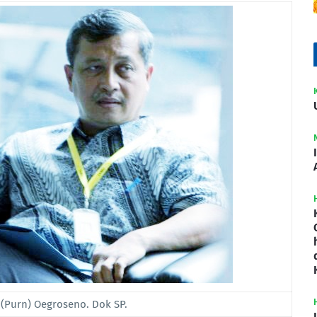
(Purn) Oegroseno. Dok SP.