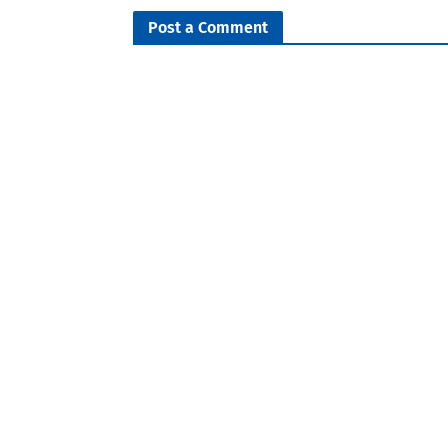
Post a Comment