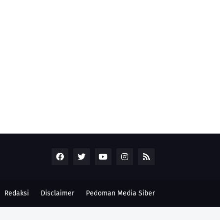
Redaksi
Disclaimer
Pedoman Media Siber