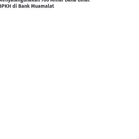
BPKH di Bank Muamalat