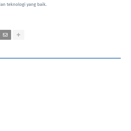
n teknologi yang baik.