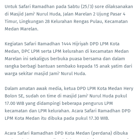
Untuk Safari Ramadhan pada Sabtu (25/3) sore dilaksanakan
di Masjid Jami' Nurul Huda, Jalan Marelan 2 Ujung Pasar 4
Timur, Lingkungan 28 Kelurahan Rengas Pulau, Kecamatan
Medan Marelan.
Kegiatan Safari Ramadhan 1444 Hijriyah DPD LPM Kota
Medan, DPC LPM serta LPM kelurahan di kecamatan Medan
Marelan ini sekaligus berbuka puasa bersama dan dalam
rangka berbagi bantuan sembako kepada 15 anak yatim dari
warga sekitar masjid Jami' Nurul Huda.
Dalam amatan awak media, ketua DPD LPM Kota Medan Hery
Bolon SE, sudah on time di masjid Jami' Nurul Huda pukul
17.00 WIB yang didampingi beberapa pengurus LPM
kecamatan dan LPM kelurahan. Acara Safari Ramadhan DPD
LPM Kota Medan itu dibuka pada pukul 17.30 WIB.
Acara Safari Ramadhan DPD Kota Medan (perdana) dibuka