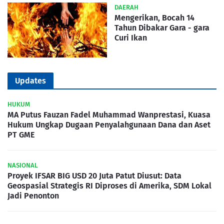
DAERAH
Mengerikan, Bocah 14
Tahun Dibakar Gara - gara
Curi Ikan
Updates
HUKUM
MA Putus Fauzan Fadel Muhammad Wanprestasi, Kuasa
Hukum Ungkap Dugaan Penyalahgunaan Dana dan Aset
PT GME
NASIONAL
Proyek IFSAR BIG USD 20 Juta Patut Diusut: Data
Geospasial Strategis RI Diproses di Amerika, SDM Lokal
Jadi Penonton