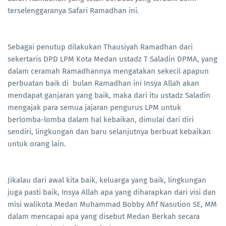
terselenggaranya Safari Ramadhan ini.
Sebagai penutup dilakukan Thausiyah Ramadhan dari
sekertaris DPD LPM Kota Medan ustadz T Saladin DPMA, yang
dalam ceramah Ramadhannya mengatakan sekecil apapun
perbuatan baik di bulan Ramadhan ini Insya Allah akan
mendapat ganjaran yang baik, maka dari itu ustadz Saladin
mengajak para semua jajaran pengurus LPM untuk
berlomba-lomba dalam hal kebaikan, dimulai dari diri
sendiri, lingkungan dan baru selanjutnya berbuat kebaikan
untuk orang lain.
Jikalau dari awal kita baik, keluarga yang baik, lingkungan
juga pasti baik, Insya Allah apa yang diharapkan dari visi dan
misi walikota Medan Muhammad Bobby Afif Nasution SE, MM
dalam mencapai apa yang disebut Medan Berkah secara