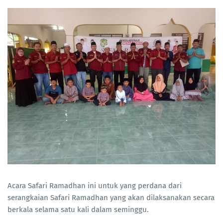
Acara Safari Ramadhan ini untuk yang perdana dari
serangkaian Safari Ramadhan yang akan dilaksanakan secara
berkala selama satu kali dalam seminggu.