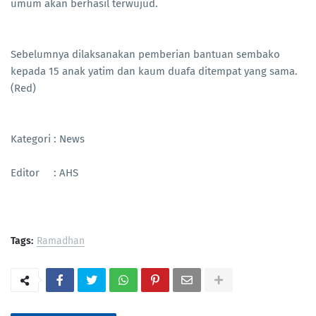
umum akan berhasil terwujud.
Sebelumnya dilaksanakan pemberian bantuan sembako
kepada 15 anak yatim dan kaum duafa ditempat yang sama.
(Red)
Kategori : News
Editor : AHS
Tags:
Ramadhan