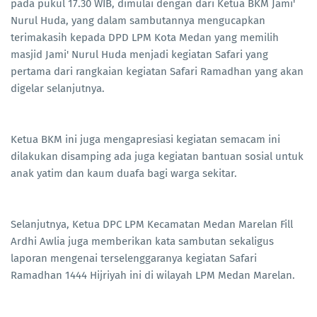
pada pukul 17.30 WIB, dimulai dengan dari Ketua BKM Jami'
Nurul Huda, yang dalam sambutannya mengucapkan
terimakasih kepada DPD LPM Kota Medan yang memilih
masjid Jami' Nurul Huda menjadi kegiatan Safari yang
pertama dari rangkaian kegiatan Safari Ramadhan yang akan
digelar selanjutnya.
Ketua BKM ini juga mengapresiasi kegiatan semacam ini
dilakukan disamping ada juga kegiatan bantuan sosial untuk
anak yatim dan kaum duafa bagi warga sekitar.
Selanjutnya, Ketua DPC LPM Kecamatan Medan Marelan Fill
Ardhi Awlia juga memberikan kata sambutan sekaligus
laporan mengenai terselenggaranya kegiatan Safari
Ramadhan 1444 Hijriyah ini di wilayah LPM Medan Marelan.