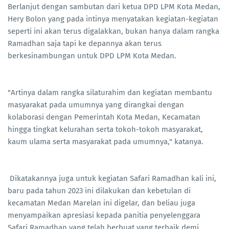
Berlanjut dengan sambutan dari ketua DPD LPM Kota Medan,
Hery Bolon yang pada intinya menyatakan kegiatan-kegiatan
seperti ini akan terus digalakkan, bukan hanya dalam rangka
Ramadhan saja tapi ke depannya akan terus
berkesinambungan untuk DPD LPM Kota Medan.
"Artinya dalam rangka silaturahim dan kegiatan membantu
masyarakat pada umumnya yang dirangkai dengan
kolaborasi dengan Pemerintah Kota Medan, Kecamatan
hingga tingkat kelurahan serta tokoh-tokoh masyarakat,
kaum ulama serta masyarakat pada umumnya," katanya.
Dikatakannya juga untuk kegiatan Safari Ramadhan kali ini,
baru pada tahun 2023 ini dilakukan dan kebetulan di
kecamatan Medan Marelan ini digelar, dan beliau juga
menyampaikan apresiasi kepada panitia penyelenggara
Safari Ramadhan yang telah berbuat yang terbaik demi