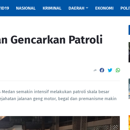
ID19
NASIONAL
KRIMINAL
DAERAH
EKONOMI
POLI
n Gencarkan Patroli
Medan semakin intensif melakukan patroli skala besar
ejahatan jalanan geng motor, begal dan premanisme makin