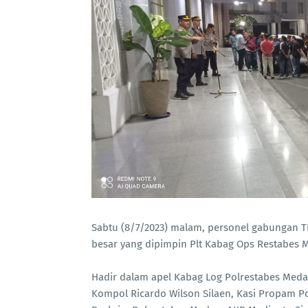
Sabtu (8/7/2023) malam, personel gabungan TN
besar yang dipimpin Plt Kabag Ops Restabes
Hadir dalam apel Kabag Log Polrestabes Meda
Kompol Ricardo Wilson Silaen, Kasi Propam