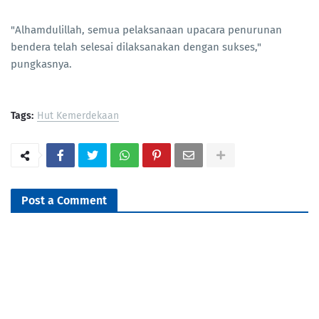
"Alhamdulillah, semua pelaksanaan upacara penurunan
bendera telah selesai dilaksanakan dengan sukses,"
pungkasnya.
Tags:
Hut Kemerdekaan
Post a Comment