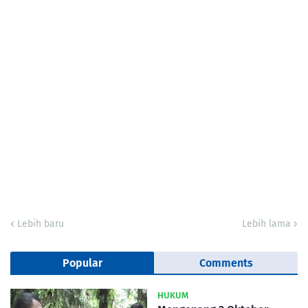
Lebih baru
Lebih lama
Popular
Comments
HUKUM