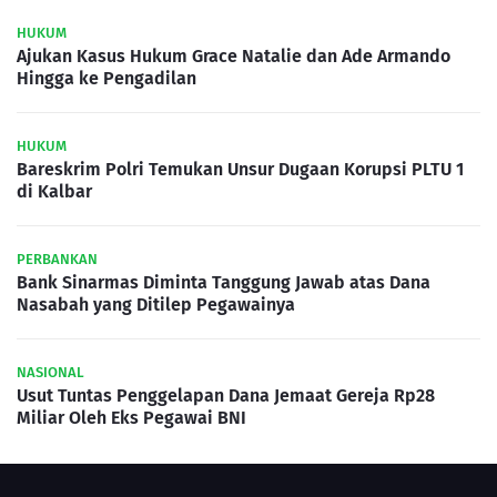
HUKUM
Ajukan Kasus Hukum Grace Natalie dan Ade Armando
Hingga ke Pengadilan
HUKUM
Bareskrim Polri Temukan Unsur Dugaan Korupsi PLTU 1
di Kalbar
PERBANKAN
Bank Sinarmas Diminta Tanggung Jawab atas Dana
Nasabah yang Ditilep Pegawainya
NASIONAL
Usut Tuntas Penggelapan Dana Jemaat Gereja Rp28
Miliar Oleh Eks Pegawai BNI