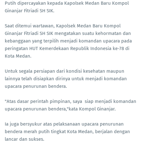
Putih dipercayakan kepada Kapolsek Medan Baru Kompol
Ginanjar Fitriadi SH SIK.
Saat ditemui wartawan, Kapolsek Medan Baru Kompol
Ginanjar Fitriadi SH SIK mengatakan suatu kehormatan dan
kebanggaan yang terpilih menjadi komandan upacara pada
peringatan HUT Kemerdekaan Republik Indonesia ke-78 di
Kota Medan.
Untuk segala persiapan dari kondisi kesehatan maupun
lainnya telah disiapkan dirinya untuk menjadi komandan
upacara penurunan bendera.
"Atas dasar perintah pimpinan, saya siap menjadi komandan
upacara penurunan bendera,"kata Kompol Ginanjar.
Ia juga bersyukur atas pelaksanaan upacara penurunan
bendera merah putih tingkat Kota Medan, berjalan dengan
lancar dan sukses.