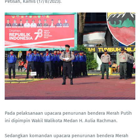
Petisah, Kamis (17/8/2023).
Pada pelaksanaan upacara penurunan bendera Merah Putih
ini dipimpin Wakil Walikota Medan H. Aulia Rachman.
Sedangkan komandan upacara penurunan bendera Merah