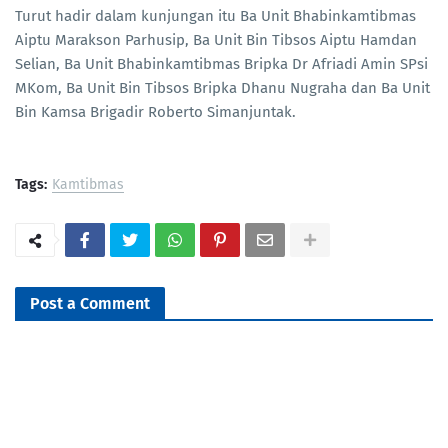
Turut hadir dalam kunjungan itu Ba Unit Bhabinkamtibmas
Aiptu Marakson Parhusip, Ba Unit Bin Tibsos Aiptu Hamdan
Selian, Ba Unit Bhabinkamtibmas Bripka Dr Afriadi Amin SPsi
MKom, Ba Unit Bin Tibsos Bripka Dhanu Nugraha dan Ba Unit
Bin Kamsa Brigadir Roberto Simanjuntak.
Tags:
Kamtibmas
Post a Comment