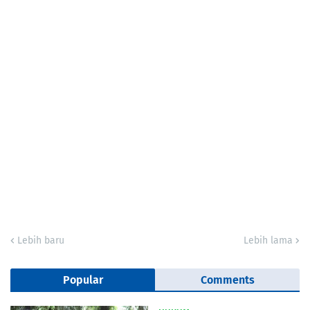
Lebih baru
Lebih lama
Popular
Comments