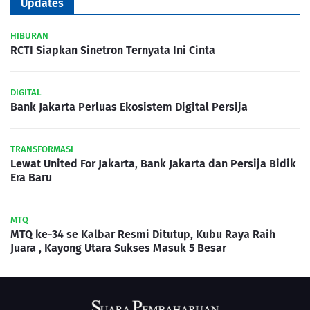
Updates
HIBURAN
RCTI Siapkan Sinetron Ternyata Ini Cinta
DIGITAL
Bank Jakarta Perluas Ekosistem Digital Persija
TRANSFORMASI
Lewat United For Jakarta, Bank Jakarta dan Persija Bidik
Era Baru
MTQ
MTQ ke-34 se Kalbar Resmi Ditutup, Kubu Raya Raih
Juara , Kayong Utara Sukses Masuk 5 Besar