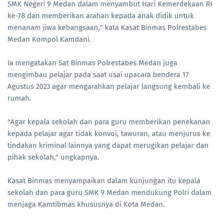
SMK Negeri 9 Medan dalam menyambut Hari Kemerdekaan RI
ke-78 dan memberikan arahan kepada anak didik untuk
menanam jiwa kebangsaan," kata Kasat Binmas Polrestabes
Medan Kompol Kamdani.
Ia mengatakan Sat Binmas Polrestabes Medan juga
mengimbau pelajar pada saat usai upacara bendera 17
Agustus 2023 agar mengarahkan pelajar langsung kembali ke
rumah.
"Agar kepala sekolah dan para guru memberikan penekanan
kepada pelajar agar tidak konvoi, tawuran, atau menjurus ke
tindakan kriminal lainnya yang dapat merugikan pelajar dan
pihak sekolah," ungkapnya.
Kasat Binmas menyampaikan dalam kunjungan itu kepala
sekolah dan para guru SMK 9 Medan mendukung Polri dalam
menjaga Kamtibmas khususnya di Kota Medan.