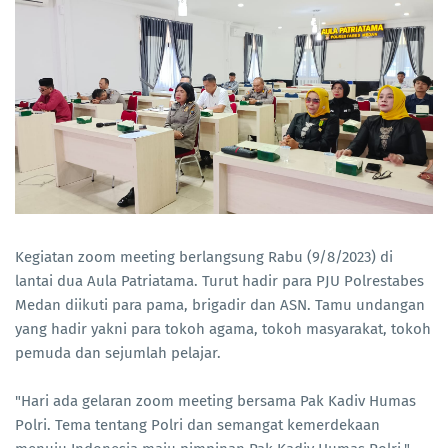
Kegiatan zoom meeting berlangsung Rabu (9/8/2023) di
lantai dua Aula Patriatama. Turut hadir para PJU Polrestabes
Medan diikuti para pama, brigadir dan ASN. Tamu undangan
yang hadir yakni para tokoh agama, tokoh masyarakat, tokoh
pemuda dan sejumlah pelajar.
"Hari ada gelaran zoom meeting bersama Pak Kadiv Humas
Polri. Tema tentang Polri dan semangat kemerdekaan