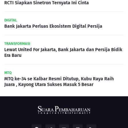
RCTI Siapkan Sinetron Ternyata Ini Cinta
DIGITAL
Bank Jakarta Perluas Ekosistem Digital Persija
TRANSFORMASI
Lewat United For Jakarta, Bank Jakarta dan Persija Bidik
Era Baru
MTQ
MTQ ke-34 se Kalbar Resmi Ditutup, Kubu Raya Raih
Juara , Kayong Utara Sukses Masuk 5 Besar