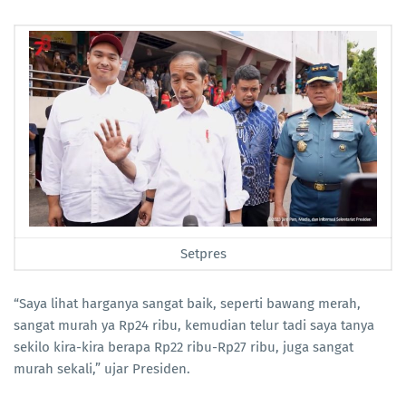
Setpres
“Saya lihat harganya sangat baik, seperti bawang merah,
sangat murah ya Rp24 ribu, kemudian telur tadi saya tanya
sekilo kira-kira berapa Rp22 ribu-Rp27 ribu, juga sangat
murah sekali,” ujar Presiden.