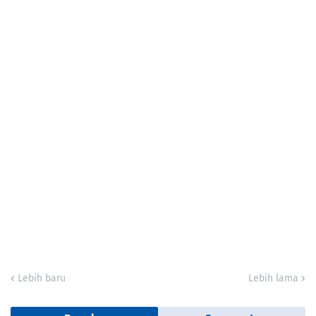
Lebih baru
Lebih lama