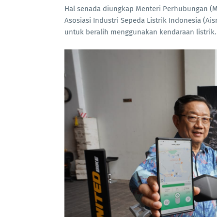
Hal senada diungkap Menteri Perhubungan (Me
Asosiasi Industri Sepeda Listrik Indonesia (A
untuk beralih menggunakan kendaraan listrik