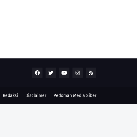
Redaksi
Disclaimer
Pedoman Media Siber