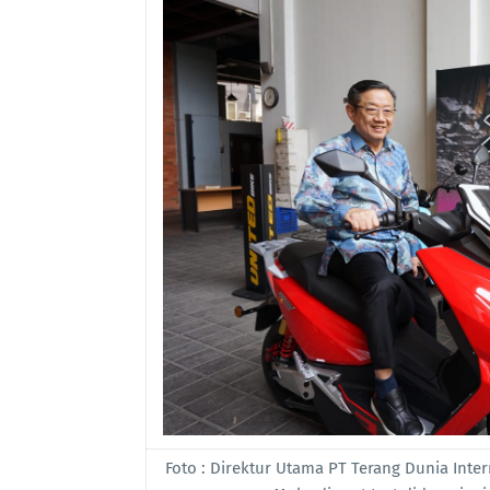
Foto : Direktur Utama PT Terang Dunia Inte