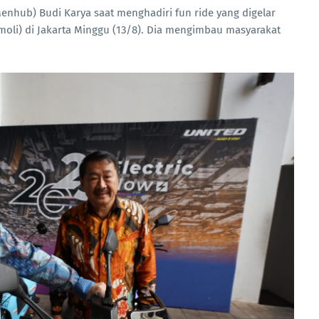
nhub) Budi Karya saat menghadiri fun ride yang digelar
ismoli) di Jakarta Minggu (13/8). Dia mengimbau masyarakat
.