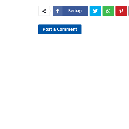
Berbagi
Post a Comment