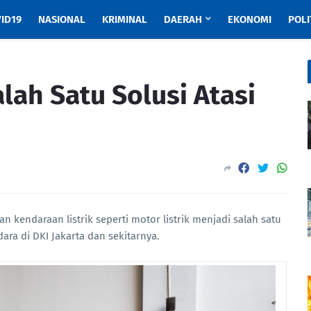
ID19
NASIONAL
KRIMINAL
DAERAH
EKONOMI
POLI
lah Satu Solusi Atasi
 kendaraan listrik seperti motor listrik menjadi salah satu
ara di DKI Jakarta dan sekitarnya.