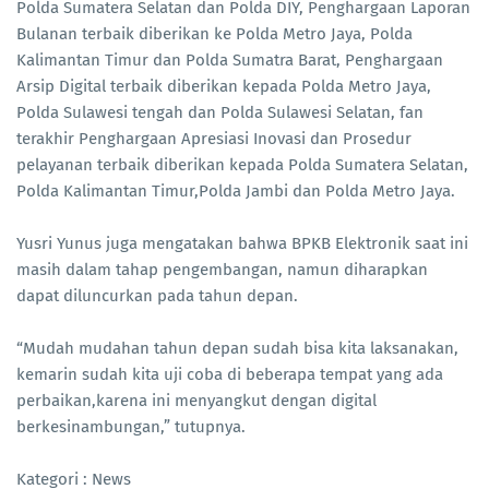
Polda Sumatera Selatan dan Polda DIY, Penghargaan Laporan
Bulanan terbaik diberikan ke Polda Metro Jaya, Polda
Kalimantan Timur dan Polda Sumatra Barat, Penghargaan
Arsip Digital terbaik diberikan kepada Polda Metro Jaya,
Polda Sulawesi tengah dan Polda Sulawesi Selatan, fan
terakhir Penghargaan Apresiasi Inovasi dan Prosedur
pelayanan terbaik diberikan kepada Polda Sumatera Selatan,
Polda Kalimantan Timur,Polda Jambi dan Polda Metro Jaya.
Yusri Yunus juga mengatakan bahwa BPKB Elektronik saat ini
masih dalam tahap pengembangan, namun diharapkan
dapat diluncurkan pada tahun depan.
“Mudah mudahan tahun depan sudah bisa kita laksanakan,
kemarin sudah kita uji coba di beberapa tempat yang ada
perbaikan,karena ini menyangkut dengan digital
berkesinambungan,” tutupnya.
Kategori : News