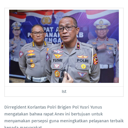
Ist
Dirregident Korlantas Polri Brigjen Pol Yusri Yunus
mengatakan bahwa rapat Anev ini bertujuan untuk
menyamakan persepsi guna meningkatkan pelayanan terbaik
kepada masyarakat.