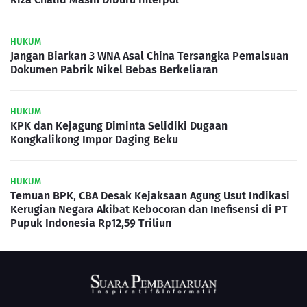
HUKUM
Jangan Biarkan 3 WNA Asal China Tersangka Pemalsuan
Dokumen Pabrik Nikel Bebas Berkeliaran
HUKUM
KPK dan Kejagung Diminta Selidiki Dugaan
Kongkalikong Impor Daging Beku
HUKUM
Temuan BPK, CBA Desak Kejaksaan Agung Usut Indikasi
Kerugian Negara Akibat Kebocoran dan Inefisensi di PT
Pupuk Indonesia Rp12,59 Triliun