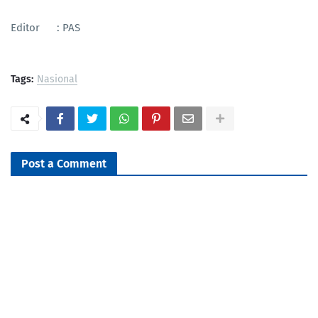
Editor : PAS
Tags:
Nasional
Post a Comment