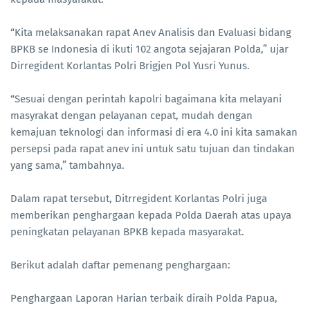
“Kita melaksanakan rapat Anev Analisis dan Evaluasi bidang
BPKB se Indonesia di ikuti 102 angota sejajaran Polda,” ujar
Dirregident Korlantas Polri Brigjen Pol Yusri Yunus.
“Sesuai dengan perintah kapolri bagaimana kita melayani
masyrakat dengan pelayanan cepat, mudah dengan
kemajuan teknologi dan informasi di era 4.0 ini kita samakan
persepsi pada rapat anev ini untuk satu tujuan dan tindakan
yang sama,” tambahnya.
Dalam rapat tersebut, Ditrregident Korlantas Polri juga
memberikan penghargaan kepada Polda Daerah atas upaya
peningkatan pelayanan BPKB kepada masyarakat.
Berikut adalah daftar pemenang penghargaan:
Penghargaan Laporan Harian terbaik diraih Polda Papua,