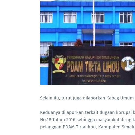
Selain itu, turut juga dilaporkan Kabag Umum
Keduanya dilaporkan terkait dugaan korupsi k
No.18 Tahun 2016 sehingga masyarakat dirugika
pelanggan PDAM Tirtalihou, Kabupaten Simal