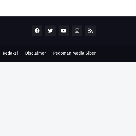
Redaksi
Disclaimer
Pedoman Media Siber