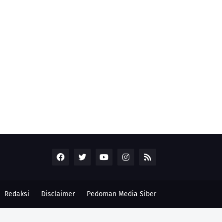
Redaksi
Disclaimer
Pedoman Media Siber