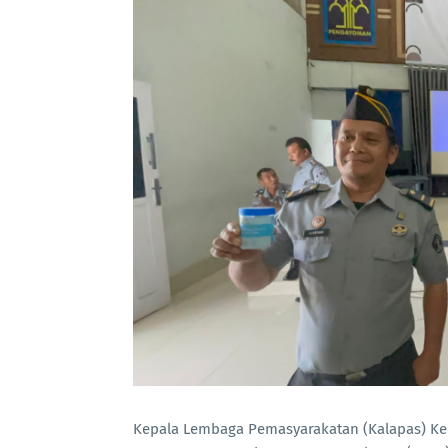
Kepala Lembaga Pemasyarakatan (Kalapas) Kela