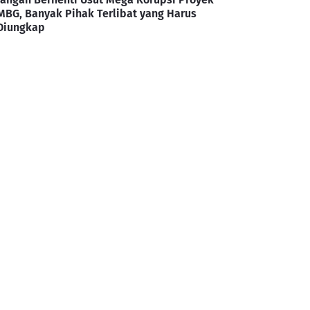
MBG, Banyak Pihak Terlibat yang Harus
Diungkap