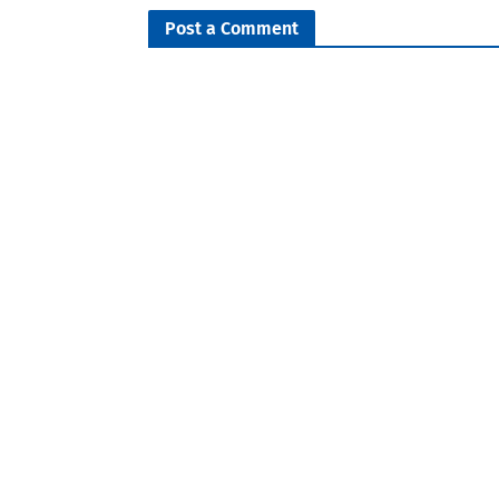
Post a Comment