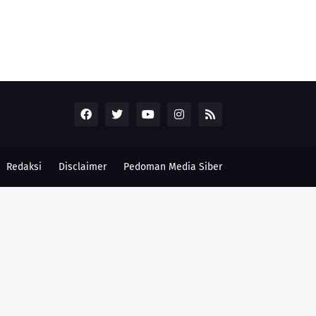
Redaksi
Disclaimer
Pedoman Media Siber