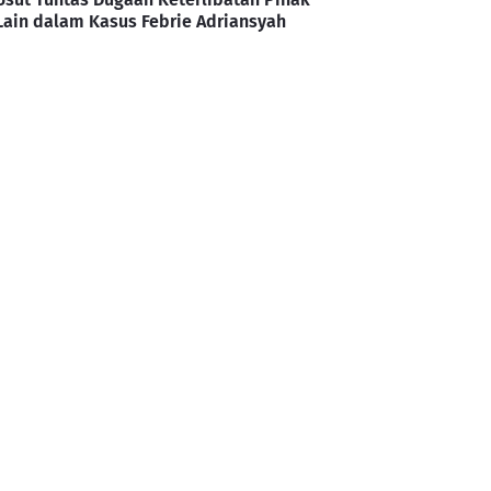
Lain dalam Kasus Febrie Adriansyah