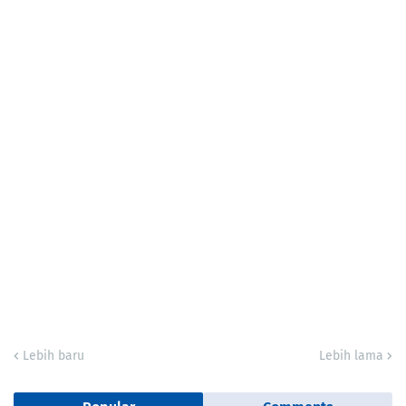
Lebih baru
Lebih lama