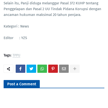
Selain itu, Panji diduga melanggar Pasal 372 KUHP tentang
Penggelapan dan Pasal 2 UU Tindak Pidana Korupsi dengan
ancaman hukuman maksimal 20 tahun penjara.
Kategori : News
Editor : YZS
Tags:
TPPU
Post a Comment