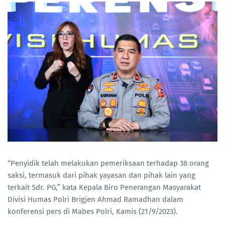
“Penyidik telah melakukan pemeriksaan terhadap 38 orang
saksi, termasuk dari pihak yayasan dan pihak lain yang
terkait Sdr. PG,” kata Kepala Biro Penerangan Masyarakat
Divisi Humas Polri Brigjen Ahmad Ramadhan dalam
konferensi pers di Mabes Polri, Kamis (21/9/2023).