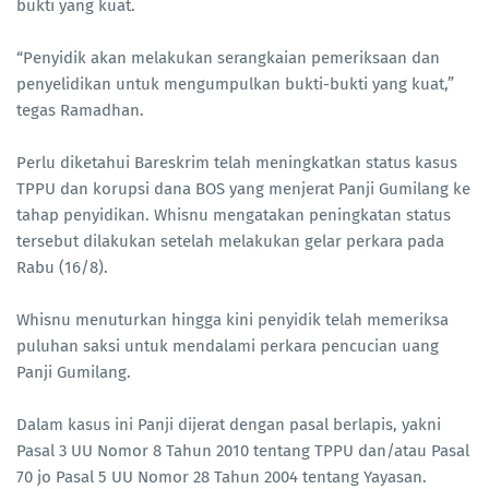
bukti yang kuat.
“Penyidik akan melakukan serangkaian pemeriksaan dan
penyelidikan untuk mengumpulkan bukti-bukti yang kuat,”
tegas Ramadhan.
Perlu diketahui Bareskrim telah meningkatkan status kasus
TPPU dan korupsi dana BOS yang menjerat Panji Gumilang ke
tahap penyidikan. Whisnu mengatakan peningkatan status
tersebut dilakukan setelah melakukan gelar perkara pada
Rabu (16/8).
Whisnu menuturkan hingga kini penyidik telah memeriksa
puluhan saksi untuk mendalami perkara pencucian uang
Panji Gumilang.
Dalam kasus ini Panji dijerat dengan pasal berlapis, yakni
Pasal 3 UU Nomor 8 Tahun 2010 tentang TPPU dan/atau Pasal
70 jo Pasal 5 UU Nomor 28 Tahun 2004 tentang Yayasan.