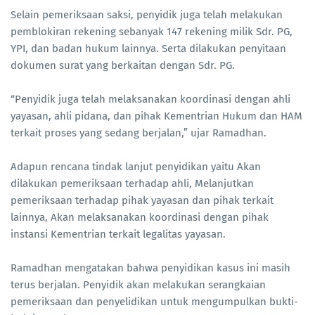
Selain pemeriksaan saksi, penyidik juga telah melakukan
pemblokiran rekening sebanyak 147 rekening milik Sdr. PG,
YPI, dan badan hukum lainnya. Serta dilakukan penyitaan
dokumen surat yang berkaitan dengan Sdr. PG.
“Penyidik juga telah melaksanakan koordinasi dengan ahli
yayasan, ahli pidana, dan pihak Kementrian Hukum dan HAM
terkait proses yang sedang berjalan,” ujar Ramadhan.
Adapun rencana tindak lanjut penyidikan yaitu Akan
dilakukan pemeriksaan terhadap ahli, Melanjutkan
pemeriksaan terhadap pihak yayasan dan pihak terkait
lainnya, Akan melaksanakan koordinasi dengan pihak
instansi Kementrian terkait legalitas yayasan.
Ramadhan mengatakan bahwa penyidikan kasus ini masih
terus berjalan. Penyidik akan melakukan serangkaian
pemeriksaan dan penyelidikan untuk mengumpulkan bukti-