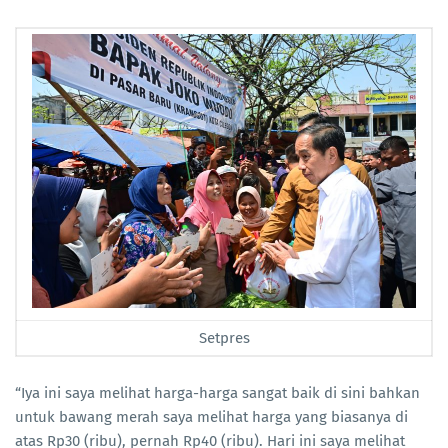
Setpres
“Iya ini saya melihat harga-harga sangat baik di sini bahkan
untuk bawang merah saya melihat harga yang biasanya di
atas Rp30 (ribu), pernah Rp40 (ribu). Hari ini saya melihat