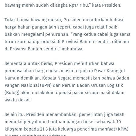
bawang merah sudah di angka Rp17 ribu,” kata Presiden.
Tidak hanya bawang merah, Presiden menuturkan bahwa
harga bahan pangan lain seperti cabai juga relatif baik
bahkan mengalami penurunan. “Yang kedua cabai juga sama
turun karena diproduksi di Provinsi Banten sendiri, ditanam
di Provinsi Banten sendiri,” imbuhnya.
Sementara untuk beras, Presiden menuturkan bahwa
permasalahan harga beras masih terjadi di Pasar Kranggot.
Namun demikian, Kepala Negara memastiskan bahwa Badan
Pangan Nasional (BPN) dan Perum Badan Urusan Logistik
(Bulog) akan melakukan operasi pasar secara masif dalam
waktu dekat.
Selain itu, Presiden menambahkan, pemerintah juga telah
memulai penyaluran bantuan pangan beras sebanyak 10
kilogram kepada 21,3 juta keluarga penerima manfaat (KPM)