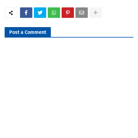
Post a Comment