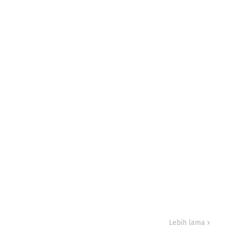
Lebih lama