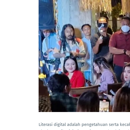
Literasi digital adalah pengetahuan serta ke