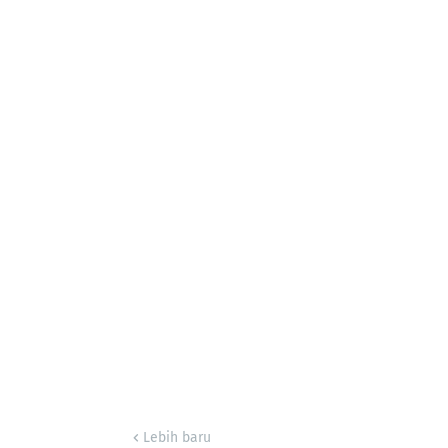
Lebih baru