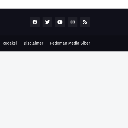
Redaksi
Disclaimer
Pedoman Media Siber