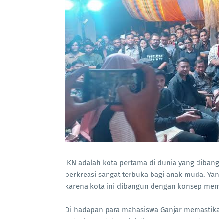
IKN adalah kota pertama di dunia yang dibang
berkreasi sangat terbuka bagi anak muda. Yang
karena kota ini dibangun dengan konsep mema
Di hadapan para mahasiswa Ganjar memastika