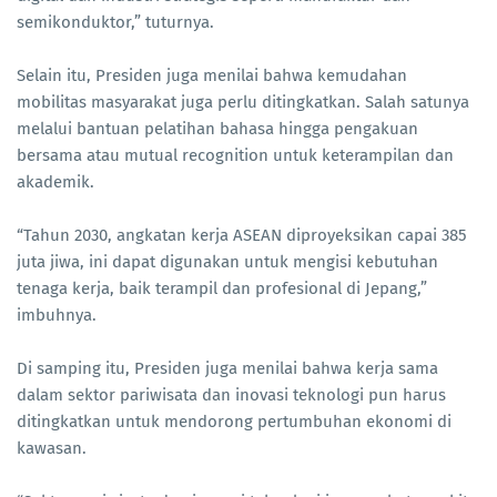
semikonduktor,” tuturnya.
Selain itu, Presiden juga menilai bahwa kemudahan
mobilitas masyarakat juga perlu ditingkatkan. Salah satunya
melalui bantuan pelatihan bahasa hingga pengakuan
bersama atau mutual recognition untuk keterampilan dan
akademik.
“Tahun 2030, angkatan kerja ASEAN diproyeksikan capai 385
juta jiwa, ini dapat digunakan untuk mengisi kebutuhan
tenaga kerja, baik terampil dan profesional di Jepang,”
imbuhnya.
Di samping itu, Presiden juga menilai bahwa kerja sama
dalam sektor pariwisata dan inovasi teknologi pun harus
ditingkatkan untuk mendorong pertumbuhan ekonomi di
kawasan.