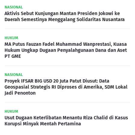
NASIONAL
Aktivis Sebut Kunjungan Mantan Presiden Jokowi ke
Daerah Semestinya Menggalang Solidaritas Nusantara
HUKUM
MA Putus Fauzan Fadel Muhammad Wanprestasi, Kuasa
Hukum Ungkap Dugaan Penyalahgunaan Dana dan Aset
PT GME
NASIONAL
Proyek IFSAR BIG USD 20 Juta Patut Diusut: Data
Geospasial Strategis RI Diproses di Amerika, SDM Lokal
Jadi Penonton
HUKUM
Usut Dugaan Keterlibatan Menantu Riza Chalid di Kasus
Korupsi Minyak Mentah Pertamina