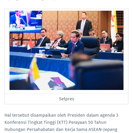
Setpres
Hal tersebut disampaikan oleh Presiden dalam agenda 3
Konferensi Tingkat Tinggi (KTT) Perayaan 50 Tahun
Hubungan Persahabatan dan Kerja Sama ASEAN-Jepang