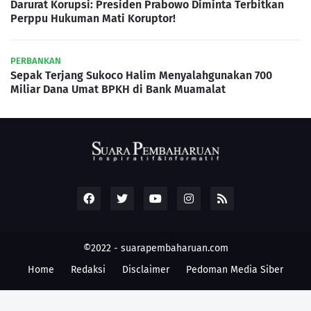
Darurat Korupsi: Presiden Prabowo Diminta Terbitkan
Perppu Hukuman Mati Koruptor!
PERBANKAN
Sepak Terjang Sukoco Halim Menyalahgunakan 700
Miliar Dana Umat BPKH di Bank Muamalat
©2022 -
suarapembaharuan.com
Home
Redaksi
Disclaimer
Pedoman Media Siber