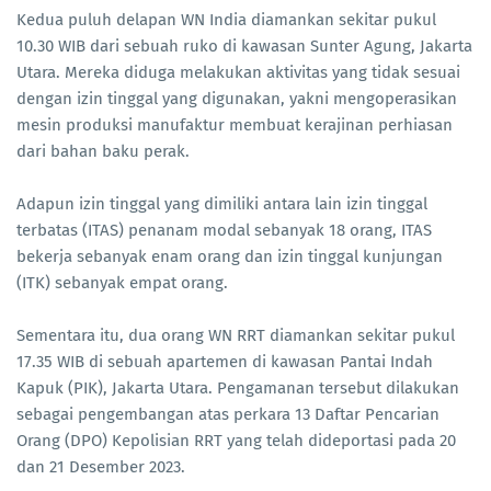
Kedua puluh delapan WN India diamankan sekitar pukul
10.30 WIB dari sebuah ruko di kawasan Sunter Agung, Jakarta
Utara. Mereka diduga melakukan aktivitas yang tidak sesuai
dengan izin tinggal yang digunakan, yakni mengoperasikan
mesin produksi manufaktur membuat kerajinan perhiasan
dari bahan baku perak.
Adapun izin tinggal yang dimiliki antara lain izin tinggal
terbatas (ITAS) penanam modal sebanyak 18 orang, ITAS
bekerja sebanyak enam orang dan izin tinggal kunjungan
(ITK) sebanyak empat orang.
Sementara itu, dua orang WN RRT diamankan sekitar pukul
17.35 WIB di sebuah apartemen di kawasan Pantai Indah
Kapuk (PIK), Jakarta Utara. Pengamanan tersebut dilakukan
sebagai pengembangan atas perkara 13 Daftar Pencarian
Orang (DPO) Kepolisian RRT yang telah dideportasi pada 20
dan 21 Desember 2023.