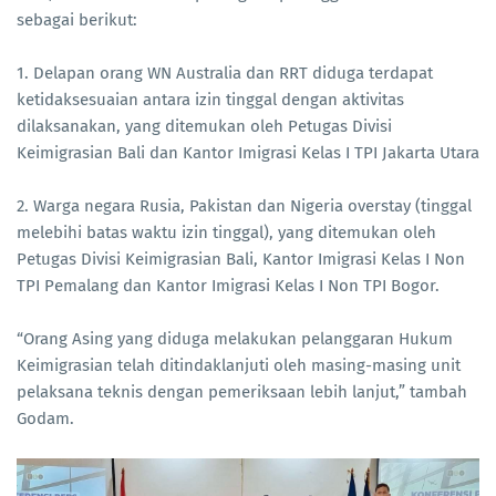
sebagai berikut:
1. Delapan orang WN Australia dan RRT diduga terdapat
ketidaksesuaian antara izin tinggal dengan aktivitas
dilaksanakan, yang ditemukan oleh Petugas Divisi
Keimigrasian Bali dan Kantor Imigrasi Kelas I TPI Jakarta Utara
2. Warga negara Rusia, Pakistan dan Nigeria overstay (tinggal
melebihi batas waktu izin tinggal), yang ditemukan oleh
Petugas Divisi Keimigrasian Bali, Kantor Imigrasi Kelas I Non
TPI Pemalang dan Kantor Imigrasi Kelas I Non TPI Bogor.
“Orang Asing yang diduga melakukan pelanggaran Hukum
Keimigrasian telah ditindaklanjuti oleh masing-masing unit
pelaksana teknis dengan pemeriksaan lebih lanjut,” tambah
Godam.