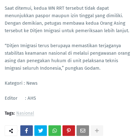
Saat ditemui, kedua WN RRT tersebut tidak dapat
menunjukkan paspor maupun izin tinggal yang dimiliki.
Dengan demikian, petugas membawa kedua Orang Asing
tersebut ke Ditjen Imigrasi untuk pemeriksaan lebih lanjut.
“Ditjen Imigrasi terus berupaya memastikan terjaganya
stabilitas keamanan nasional di melalui pengawasan orang
asing dan penegakan hukum di unit pelaksana teknis
Imigrasi seluruh Indonesia,” pungkas Godam.
Kategori : News
Editor : AHS
Tags:
Nasional