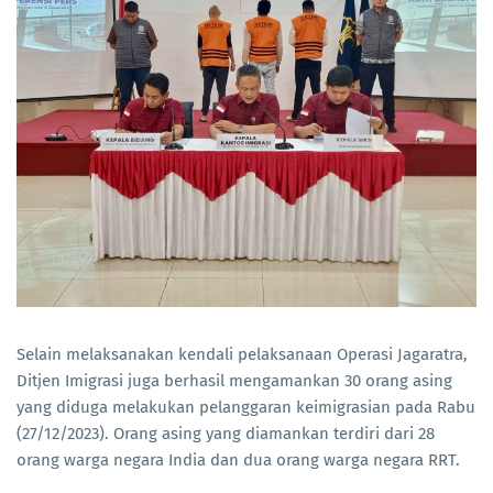
Selain melaksanakan kendali pelaksanaan Operasi Jagaratra,
Ditjen Imigrasi juga berhasil mengamankan 30 orang asing
yang diduga melakukan pelanggaran keimigrasian pada Rabu
(27/12/2023). Orang asing yang diamankan terdiri dari 28
orang warga negara India dan dua orang warga negara RRT.