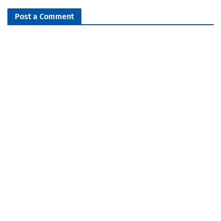
Post a Comment