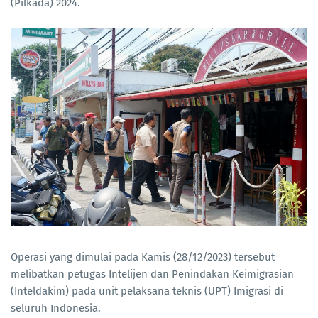
(Pilkada) 2024.
Operasi yang dimulai pada Kamis (28/12/2023) tersebut
melibatkan petugas Intelijen dan Penindakan Keimigrasian
(Inteldakim) pada unit pelaksana teknis (UPT) Imigrasi di
seluruh Indonesia.