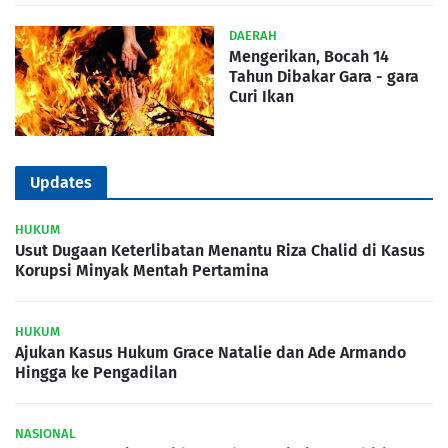
DAERAH
Mengerikan, Bocah 14
Tahun Dibakar Gara - gara
Curi Ikan
Updates
HUKUM
Usut Dugaan Keterlibatan Menantu Riza Chalid di Kasus
Korupsi Minyak Mentah Pertamina
HUKUM
Ajukan Kasus Hukum Grace Natalie dan Ade Armando
Hingga ke Pengadilan
NASIONAL