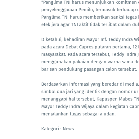
"Panglima TNI harus menunjukkan komitmen da
penyelenggaraan Pemilu, termasuk terhadap 
Panglima TNI harus memberikan sanksi tegas
efek jera agar TNI aktif tidak terlibat dalam 
Diketahui, kehadiran Mayor Inf. Teddy Indra 
pada acara Debat Capres putaran pertama, 12
masyarakat. Pada acara tersebut, Teddy Indra J
menggunakan pakaian dengan warna sama de
barisan pendukung pasangan calon tersebut.
Berdasarkan informasi yang beredar di medi
simbol dua jari yang identik dengan nomor 
menanggapi hal tersebut, Kapuspen Mabes TN
Mayor Teddy Indra Wijaya dalam kegiatan Capr
menjalankan tugas sebagai ajudan.
Kategori : News