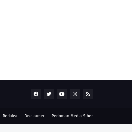
Redaksi
Disclaimer
Pedoman Media Siber