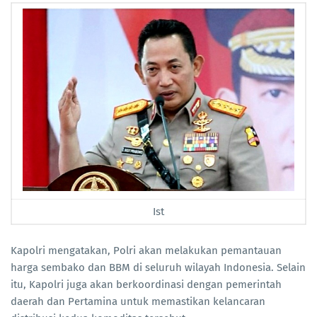
Ist
Kapolri mengatakan, Polri akan melakukan pemantauan
harga sembako dan BBM di seluruh wilayah Indonesia. Selain
itu, Kapolri juga akan berkoordinasi dengan pemerintah
daerah dan Pertamina untuk memastikan kelancaran