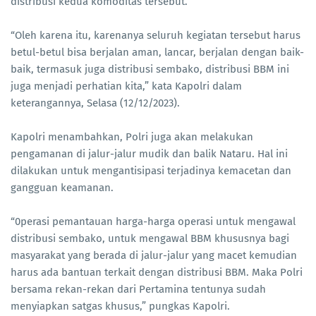
distribusi kedua komoditas tersebut.
“Oleh karena itu, karenanya seluruh kegiatan tersebut harus
betul-betul bisa berjalan aman, lancar, berjalan dengan baik-
baik, termasuk juga distribusi sembako, distribusi BBM ini
juga menjadi perhatian kita,” kata Kapolri dalam
keterangannya, Selasa (12/12/2023).
Kapolri menambahkan, Polri juga akan melakukan
pengamanan di jalur-jalur mudik dan balik Nataru. Hal ini
dilakukan untuk mengantisipasi terjadinya kemacetan dan
gangguan keamanan.
“0perasi pemantauan harga-harga operasi untuk mengawal
distribusi sembako, untuk mengawal BBM khususnya bagi
masyarakat yang berada di jalur-jalur yang macet kemudian
harus ada bantuan terkait dengan distribusi BBM. Maka Polri
bersama rekan-rekan dari Pertamina tentunya sudah
menyiapkan satgas khusus,” pungkas Kapolri.