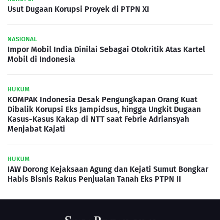
Usut Dugaan Korupsi Proyek di PTPN XI
NASIONAL
Impor Mobil India Dinilai Sebagai Otokritik Atas Kartel
Mobil di Indonesia
HUKUM
KOMPAK Indonesia Desak Pengungkapan Orang Kuat
Dibalik Korupsi Eks Jampidsus, hingga Ungkit Dugaan
Kasus-Kasus Kakap di NTT saat Febrie Adriansyah
Menjabat Kajati
HUKUM
IAW Dorong Kejaksaan Agung dan Kejati Sumut Bongkar
Habis Bisnis Rakus Penjualan Tanah Eks PTPN II