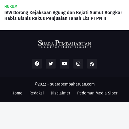
HUKUM
IAW Dorong Kejaksaan Agung dan Kejati Sumut Bongkar
Habis Bisnis Rakus Penjualan Tanah Eks PTPN II
©2022 -
suarapembaharuan.com
Home
Redaksi
Disclaimer
Pedoman Media Siber