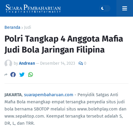
Beranda
Judi
Polri Tangkap 4 Anggota Mafia
Judi Bola Jaringan Filipina
by
Andrean
—
Desember 14, 2023
0
JAKARTA
,
suarapembaharuan.com
- Penyidik Satgas Anti
Mafia Bola menangkap empat tersangka penyedia situs judi
bola bernama SBOTOP melalui situs www.bolehplay.com dan
www.sepaktop.com. Keempat tersangka tersebut adalah S,
DR, L, dan TRR.