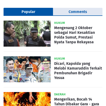
Popular
Comments
HUKUM
Mengenang 2 Oktober
sebagai Hari Kesaktian
Polda Sumut, Prestasi
Nyata Tanpa Rekayasa
HUKUM
Dicari, Kapolda yang
Melobi Kamaruddin Terkait
Pembunuhan Brigadir
Yosua
DAERAH
Mengerikan, Bocah 14
Tahun Dibakar Gara - gara