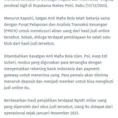
Jenderal Sigit di Rupatama Mabes Polri, Rabu (13/12/2023).
Menurut Kapolri, Satgas Anti Mafia Bola telah bekerja sama
dengan Pusat Pelaporan dan Analisis Transaksi Keuangan
(PPATK) untuk menelusuri aliran uang dari hasil judi online
tersebut. Sebab, diduga terdapat pembiayaan ke salah satu
klub dari hasil judi tersebut.
Ditambahkan Kasatgas Anti Mafia Bola Irjen. Pol. Asep Edi
Suheri, modus yang digunakan para tersangka dengan
menyematkan rekening bank Indonesia dan payment
gateway untuk menerima uang. Para pemain akan diminta
menaruh deposit dan menjadi member untuk bisa mengikuti
judi online itu.
Berdasarkan hasil penyidikan terdapat Rp481 miliar uang
yang diperoleh dari situs judi tersebut. Uang itu didapat dari
operasional sejak Januari-November 2023.