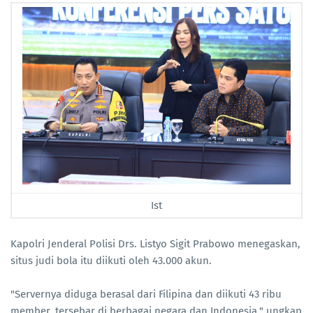
Ist
Kapolri Jenderal Polisi Drs. Listyo Sigit Prabowo menegaskan,
situs judi bola itu diikuti oleh 43.000 akun.
"Servernya diduga berasal dari Filipina dan diikuti 43 ribu
member, tersebar di berbagai negara dan Indonesia," ungkap