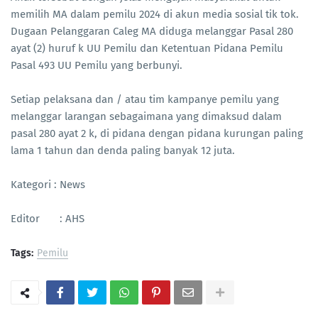
memilih MA dalam pemilu 2024 di akun media sosial tik tok.
Dugaan Pelanggaran Caleg MA diduga melanggar Pasal 280
ayat (2) huruf k UU Pemilu dan Ketentuan Pidana Pemilu
Pasal 493 UU Pemilu yang berbunyi.
Setiap pelaksana dan / atau tim kampanye pemilu yang
melanggar larangan sebagaimana yang dimaksud dalam
pasal 280 ayat 2 k, di pidana dengan pidana kurungan paling
lama 1 tahun dan denda paling banyak 12 juta.
Kategori : News
Editor : AHS
Tags:
Pemilu