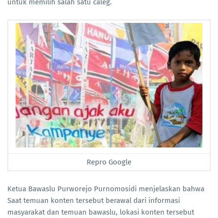
untuk memilih salah satu caleg.
Repro Google
Ketua Bawaslu Purworejo Purnomosidi menjelaskan bahwa
Saat temuan konten tersebut berawal dari informasi
masyarakat dan temuan bawaslu, lokasi konten tersebut