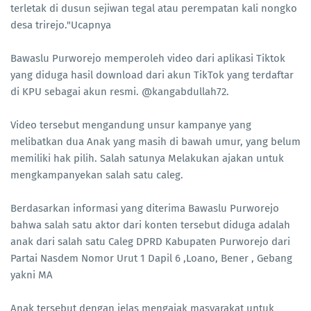
terletak di dusun sejiwan tegal atau perempatan kali nongko
desa trirejo."Ucapnya
Bawaslu Purworejo memperoleh video dari aplikasi Tiktok
yang diduga hasil download dari akun TikTok yang terdaftar
di KPU sebagai akun resmi. @kangabdullah72.
Video tersebut mengandung unsur kampanye yang
melibatkan dua Anak yang masih di bawah umur, yang belum
memiliki hak pilih. Salah satunya Melakukan ajakan untuk
mengkampanyekan salah satu caleg.
Berdasarkan informasi yang diterima Bawaslu Purworejo
bahwa salah satu aktor dari konten tersebut diduga adalah
anak dari salah satu Caleg DPRD Kabupaten Purworejo dari
Partai Nasdem Nomor Urut 1 Dapil 6 ,Loano, Bener , Gebang
yakni MA
Anak tersebut dengan jelas mengajak masyarakat untuk