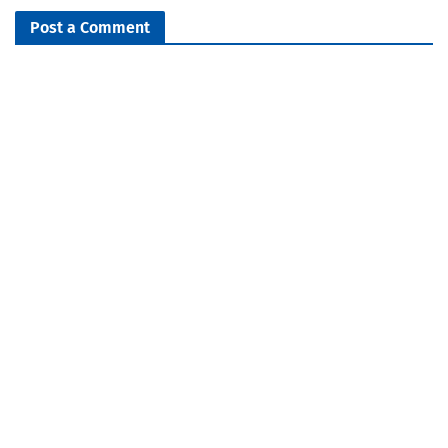
Post a Comment