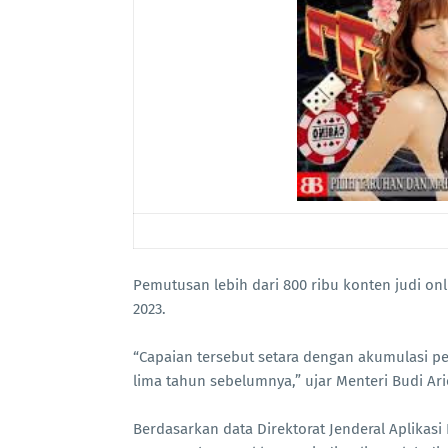
Pemutusan lebih dari 800 ribu konten judi on
2023.
“Capaian tersebut setara dengan akumulasi pe
lima tahun sebelumnya,” ujar Menteri Budi Ari
Berdasarkan data Direktorat Jenderal Aplikasi