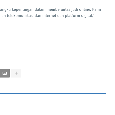
angku kepentingan dalam memberantas judi online. Kami
an telekomunikasi dan internet dan platform digital,”