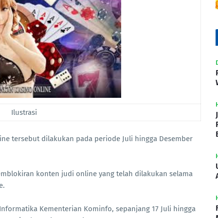
Ilustrasi
line tersebut dilakukan pada periode Juli hingga Desember
mblokiran konten judi online yang telah dilakukan selama
e.
 Informatika Kementerian Kominfo, sepanjang 17 Juli hingga