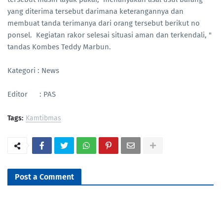
yang diterima tersebut darimana keterangannya dan
membuat tanda terimanya dari orang tersebut berikut no
ponsel. Kegiatan rakor selesai situasi aman dan terkendali, "
tandas Kombes Teddy Marbun.
Kategori : News
Editor : PAS
Tags:
Kamtibmas
Post a Comment