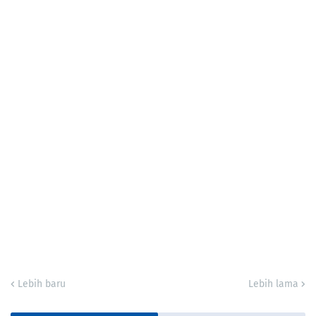
Lebih baru
Lebih lama