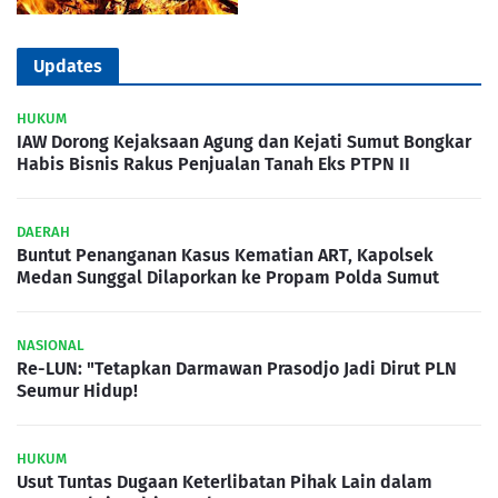
Updates
HUKUM
IAW Dorong Kejaksaan Agung dan Kejati Sumut Bongkar
Habis Bisnis Rakus Penjualan Tanah Eks PTPN II
DAERAH
Buntut Penanganan Kasus Kematian ART, Kapolsek
Medan Sunggal Dilaporkan ke Propam Polda Sumut
NASIONAL
Re-LUN: "Tetapkan Darmawan Prasodjo Jadi Dirut PLN
Seumur Hidup!
HUKUM
Usut Tuntas Dugaan Keterlibatan Pihak Lain dalam