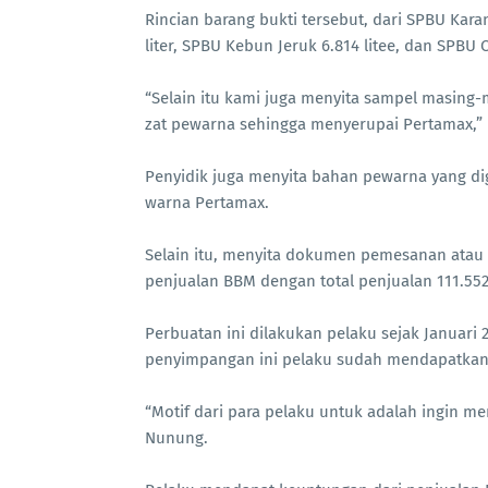
Rincian barang bukti tersebut, dari SPBU Kara
liter, SPBU Kebun Jeruk 6.814 litee, dan SPBU 
“Selain itu kami juga menyita sampel masing-
zat pewarna sehingga menyerupai Pertamax,”
Penyidik juga menyita bahan pewarna yang d
warna Pertamax.
Selain itu, menyita dokumen pemesanan atau 
penjualan BBM dengan total penjualan 111.552.
Perbuatan ini dilakukan pelaku sejak Januari 
penyimpangan ini pelaku sudah mendapatkan k
“Motif dari para pelaku untuk adalah ingin 
Nunung.