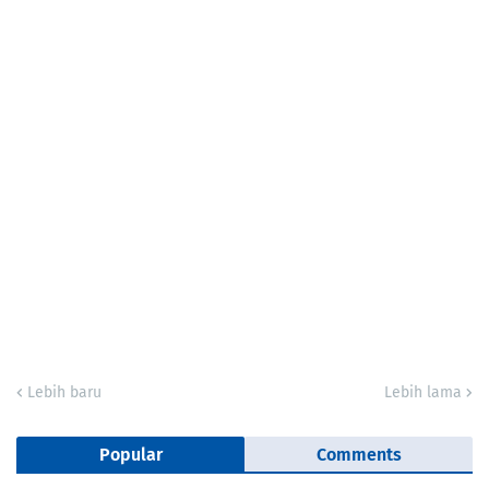
Lebih baru
Lebih lama
Popular
Comments