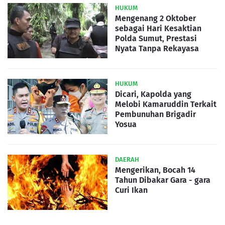
HUKUM
Mengenang 2 Oktober
sebagai Hari Kesaktian
Polda Sumut, Prestasi
Nyata Tanpa Rekayasa
HUKUM
Dicari, Kapolda yang
Melobi Kamaruddin Terkait
Pembunuhan Brigadir
Yosua
DAERAH
Mengerikan, Bocah 14
Tahun Dibakar Gara - gara
Curi Ikan