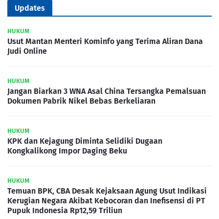
Updates
HUKUM
Usut Mantan Menteri Kominfo yang Terima Aliran Dana
Judi Online
HUKUM
Jangan Biarkan 3 WNA Asal China Tersangka Pemalsuan
Dokumen Pabrik Nikel Bebas Berkeliaran
HUKUM
KPK dan Kejagung Diminta Selidiki Dugaan
Kongkalikong Impor Daging Beku
HUKUM
Temuan BPK, CBA Desak Kejaksaan Agung Usut Indikasi
Kerugian Negara Akibat Kebocoran dan Inefisensi di PT
Pupuk Indonesia Rp12,59 Triliun