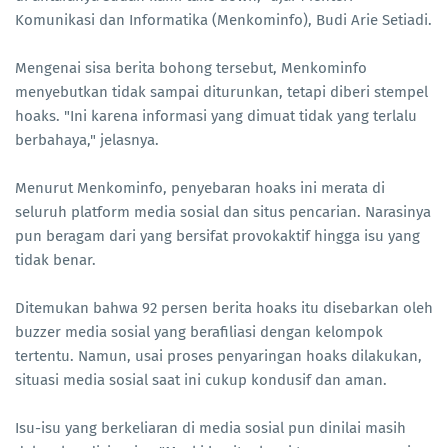
Komunikasi dan Informatika (Menkominfo), Budi Arie Setiadi.
Mengenai sisa berita bohong tersebut, Menkominfo
menyebutkan tidak sampai diturunkan, tetapi diberi stempel
hoaks. "Ini karena informasi yang dimuat tidak yang terlalu
berbahaya," jelasnya.
Menurut Menkominfo, penyebaran hoaks ini merata di
seluruh platform media sosial dan situs pencarian. Narasinya
pun beragam dari yang bersifat provokaktif hingga isu yang
tidak benar.
Ditemukan bahwa 92 persen berita hoaks itu disebarkan oleh
buzzer media sosial yang berafiliasi dengan kelompok
tertentu. Namun, usai proses penyaringan hoaks dilakukan,
situasi media sosial saat ini cukup kondusif dan aman.
Isu-isu yang berkeliaran di media sosial pun dinilai masih