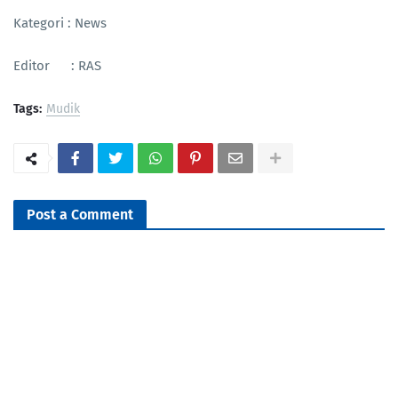
Kategori : News
Editor : RAS
Tags:
Mudik
Post a Comment