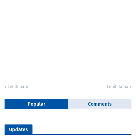
Lebih baru
Lebih lama
Popular
Comments
Updates