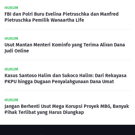
HUKUM
FBI dan Polri Buru Evelina Pietruschka dan Manfred
Pietruschka Pemilik Wanaartha Life
HUKUM
Usut Mantan Menteri Kominfo yang Terima Aliran Dana
Judi Online
HUKUM
Kasus Santoso Halim dan Sukoco Halim: Dari Rekayasa
PKPU hingga Dugaan Penyalahgunaan Dana Umat
HUKUM
Jangan Berhenti Usut Mega Korupsi Proyek MBG, Banyak
Pihak Terlibat yang Harus Diungkap