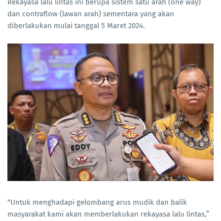
Rekayasa lalu lintas ini berupa sistem satu arah (one way)
dan contraflow (lawan arah) sementara yang akan
diberlakukan mulai tanggal 5 Maret 2024.
“Untuk menghadapi gelombang arus mudik dan balik
masyarakat kami akan memberlakukan rekayasa lalu lintas,”