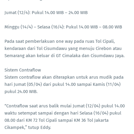
Jumat (12/4): Pukul 14.00 WIB – 24.00 WIB
Minggu (14/4) – Selasa (16/4): Pukul 14.00 WIB – 08.00 WIB
Pada saat pemberlakuan one way pada ruas Tol Cipali,
kendaraan dari Tol Cisumdawu yang menuju Cirebon atau
Semarang akan keluar di GT Cimalaka dan Cisumdawu Jaya.
Sistem Contraflow
Sistem contraflow akan diterapkan untuk arus mudik pada
hari Jumat (05/04) dari pukul 14.00 sampai Kamis (11/04)
pukul 24.00 WIB.
“Contraflow saat arus balik mulai Jumat (12/04) pukul 14.00
waktu setempat sampai dengan hari Selasa (16/04) pukul
08.00 dari KM 72 Tol Cipali sampai KM 36 Tol Jakarta
Cikampek,” tutup Eddy.