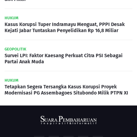
HUKUM
Kasus Korupsi Tuper Indramayu Menguat, PPPI Desak
Kejati Jabar Tuntaskan Penyelidikan Rp 16,8 Miliar
GEOPOLITIK
Survei LPI: Faktor Kaesang Perkuat Citra PSI Sebagai
Partai Anak Muda
HUKUM
Tetapkan Segera Tersangka Kasus Korupsi Proyek
Modernisasi PG Assembagoes Situbondo Milik PTPN XI