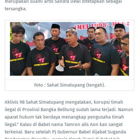
merupakan suami artis Sandra Dewi ditetapkan sebagai
tersangka.
Foto : Sahat Simatupang (tengah).
Aktivis 98 Sahat Simatupang mengatakan, korupsi timah
ilegal di Provinsi Bangka Belitung sudah lama terjadi. Namun
aparat hukum tak berdaya menangkap pengusaha timah
ilegal." Kalau di Babel nama Tamron alis Aon kan sangat
terkenal. Baru setelah Pj Gubernur Babel dijabat Suganda