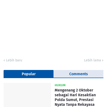
Lebih baru
Lebih lama
Popular
Comments
HUKUM
Mengenang 2 Oktober
sebagai Hari Kesaktian
Polda Sumut, Prestasi
Nyata Tanpa Rekayasa