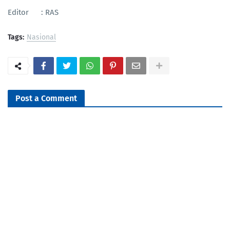
Editor : RAS
Tags:
Nasional
Post a Comment