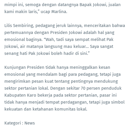
mimpi ini, semoga dengan datangnya Bapak Jokowi, jualan
kami makin laris,” ucap Marlina.
Lilis Sembiring, pedagang jeruk lainnya, menceritakan bahwa
pertemuannya dengan Presiden Jokowi adalah hal yang
emosional baginya. “Wah, tadi saya sempat melihat Pak
Jokowi, air matanya langsung mau keluar… Saya sangat
senang hati Pak Jokowi boleh hadir di sini.”
Kunjungan Presiden tidak hanya meninggalkan kesan
emosional yang mendalam bagi para pedagang, tetapi juga
mengirimkan pesan kuat tentang pentingnya mendukung
sektor pertanian lokal. Dengan sekitar 70 persen penduduk
Kabupaten Karo bekerja pada sektor pertanian, pasar ini
tidak hanya menjadi tempat perdagangan, tetapi juga simbol
kekuatan dan ketahanan komunitas lokal.
Kategori : News