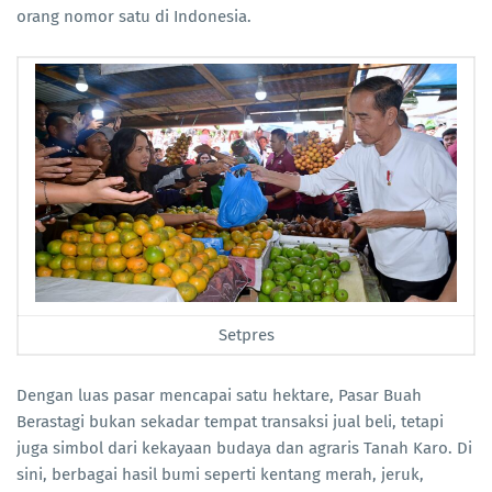
orang nomor satu di Indonesia.
Setpres
Dengan luas pasar mencapai satu hektare, Pasar Buah
Berastagi bukan sekadar tempat transaksi jual beli, tetapi
juga simbol dari kekayaan budaya dan agraris Tanah Karo. Di
sini, berbagai hasil bumi seperti kentang merah, jeruk,