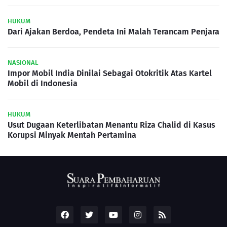
HUKUM
Dari Ajakan Berdoa, Pendeta Ini Malah Terancam Penjara
NASIONAL
Impor Mobil India Dinilai Sebagai Otokritik Atas Kartel
Mobil di Indonesia
HUKUM
Usut Dugaan Keterlibatan Menantu Riza Chalid di Kasus
Korupsi Minyak Mentah Pertamina