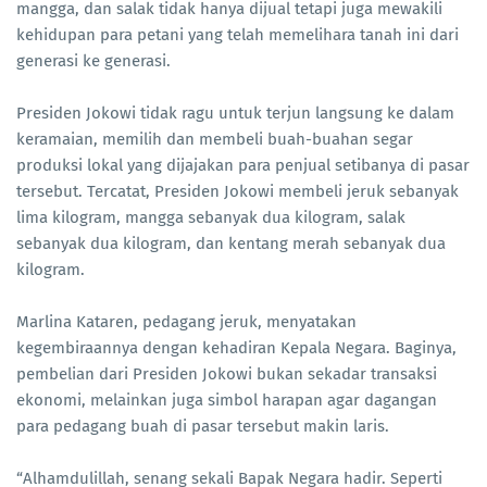
mangga, dan salak tidak hanya dijual tetapi juga mewakili
kehidupan para petani yang telah memelihara tanah ini dari
generasi ke generasi.
Presiden Jokowi tidak ragu untuk terjun langsung ke dalam
keramaian, memilih dan membeli buah-buahan segar
produksi lokal yang dijajakan para penjual setibanya di pasar
tersebut. Tercatat, Presiden Jokowi membeli jeruk sebanyak
lima kilogram, mangga sebanyak dua kilogram, salak
sebanyak dua kilogram, dan kentang merah sebanyak dua
kilogram.
Marlina Kataren, pedagang jeruk, menyatakan
kegembiraannya dengan kehadiran Kepala Negara. Baginya,
pembelian dari Presiden Jokowi bukan sekadar transaksi
ekonomi, melainkan juga simbol harapan agar dagangan
para pedagang buah di pasar tersebut makin laris.
“Alhamdulillah, senang sekali Bapak Negara hadir. Seperti