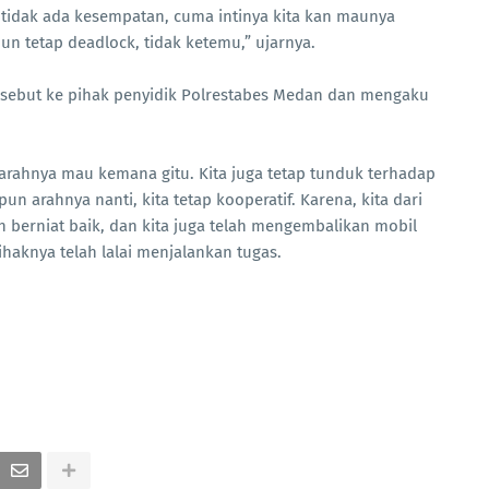
 tidak ada kesempatan, cuma intinya kita kan maunya
un tetap deadlock, tidak ketemu,” ujarnya.
ersebut ke pihak penyidik Polrestabes Medan dan mengaku
 arahnya mau kemana gitu. Kita juga tetap tunduk terhadap
un arahnya nanti, kita tetap kooperatif. Karena, kita dari
berniat baik, dan kita juga telah mengembalikan mobil
haknya telah lalai menjalankan tugas.