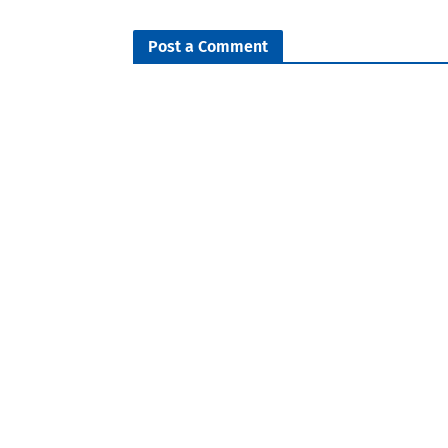
Post a Comment