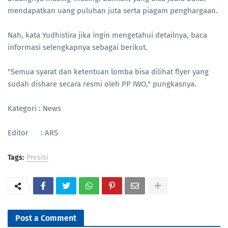
mendapatkan uang puluhan juta serta piagam penghargaan.
Nah, kata Yudhistira jika ingin mengetahui detailnya, baca
informasi selengkapnya sebagai berikut.
"Semua syarat dan ketentuan lomba bisa dilihat flyer yang
sudah dishare secara resmi oleh PP IWO," pungkasnya.
Kategori : News
Editor : ARS
Tags:
Presisi
Post a Comment