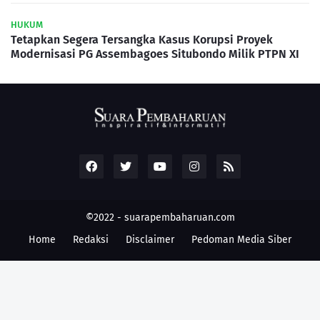
HUKUM
Tetapkan Segera Tersangka Kasus Korupsi Proyek
Modernisasi PG Assembagoes Situbondo Milik PTPN XI
©2022 -
suarapembaharuan.com
Home
Redaksi
Disclaimer
Pedoman Media Siber