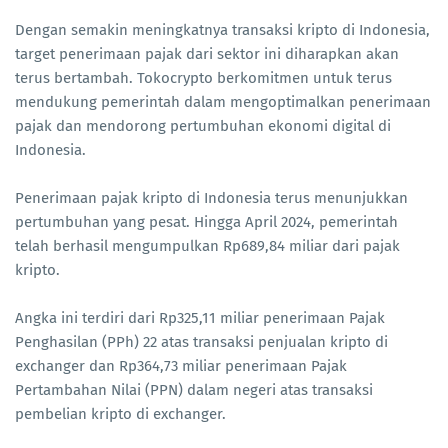
Dengan semakin meningkatnya transaksi kripto di Indonesia,
target penerimaan pajak dari sektor ini diharapkan akan
terus bertambah. Tokocrypto berkomitmen untuk terus
mendukung pemerintah dalam mengoptimalkan penerimaan
pajak dan mendorong pertumbuhan ekonomi digital di
Indonesia.
Penerimaan pajak kripto di Indonesia terus menunjukkan
pertumbuhan yang pesat. Hingga April 2024, pemerintah
telah berhasil mengumpulkan Rp689,84 miliar dari pajak
kripto.
Angka ini terdiri dari Rp325,11 miliar penerimaan Pajak
Penghasilan (PPh) 22 atas transaksi penjualan kripto di
exchanger dan Rp364,73 miliar penerimaan Pajak
Pertambahan Nilai (PPN) dalam negeri atas transaksi
pembelian kripto di exchanger.