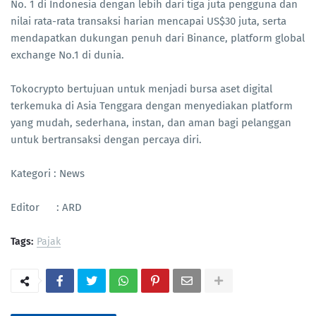
No. 1 di Indonesia dengan lebih dari tiga juta pengguna dan
nilai rata-rata transaksi harian mencapai US$30 juta, serta
mendapatkan dukungan penuh dari Binance, platform global
exchange No.1 di dunia.
Tokocrypto bertujuan untuk menjadi bursa aset digital
terkemuka di Asia Tenggara dengan menyediakan platform
yang mudah, sederhana, instan, dan aman bagi pelanggan
untuk bertransaksi dengan percaya diri.
Kategori : News
Editor : ARD
Tags:
Pajak