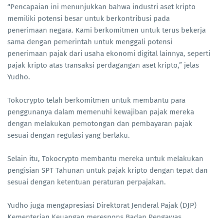
“Pencapaian ini menunjukkan bahwa industri aset kripto
memiliki potensi besar untuk berkontribusi pada
penerimaan negara. Kami berkomitmen untuk terus bekerja
sama dengan pemerintah untuk menggali potensi
penerimaan pajak dari usaha ekonomi digital lainnya, seperti
pajak kripto atas transaksi perdagangan aset kripto,” jelas
Yudho.
Tokocrypto telah berkomitmen untuk membantu para
penggunanya dalam memenuhi kewajiban pajak mereka
dengan melakukan pemotongan dan pembayaran pajak
sesuai dengan regulasi yang berlaku.
Selain itu, Tokocrypto membantu mereka untuk melakukan
pengisian SPT Tahunan untuk pajak kripto dengan tepat dan
sesuai dengan ketentuan peraturan perpajakan.
Yudho juga mengapresiasi Direktorat Jenderal Pajak (DJP)
Kementerian Keuangan merespons Badan Pengawas