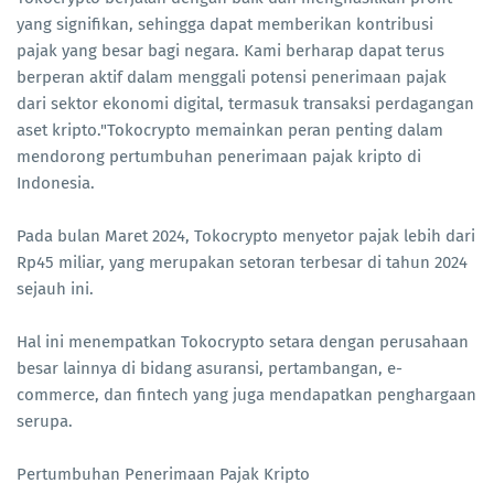
yang signifikan, sehingga dapat memberikan kontribusi
pajak yang besar bagi negara. Kami berharap dapat terus
berperan aktif dalam menggali potensi penerimaan pajak
dari sektor ekonomi digital, termasuk transaksi perdagangan
aset kripto."Tokocrypto memainkan peran penting dalam
mendorong pertumbuhan penerimaan pajak kripto di
Indonesia.
Pada bulan Maret 2024, Tokocrypto menyetor pajak lebih dari
Rp45 miliar, yang merupakan setoran terbesar di tahun 2024
sejauh ini.
Hal ini menempatkan Tokocrypto setara dengan perusahaan
besar lainnya di bidang asuransi, pertambangan, e-
commerce, dan fintech yang juga mendapatkan penghargaan
serupa.
Pertumbuhan Penerimaan Pajak Kripto