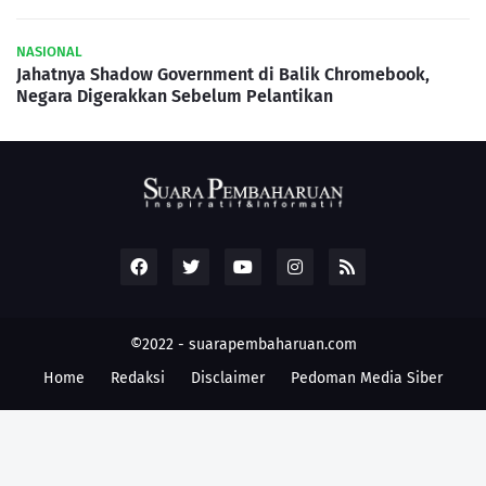
NASIONAL
Jahatnya Shadow Government di Balik Chromebook,
Negara Digerakkan Sebelum Pelantikan
©2022 -
suarapembaharuan.com
Home
Redaksi
Disclaimer
Pedoman Media Siber