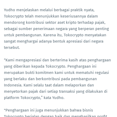
Yudho menjelaskan melalui berbagai praktik nyata,
Tokocrypto telah menunjukkan keseriusannya dalam
mendorong kontribusi sektor aset kripto terhadap pajak,
sebagai sumber penerimaan negara yang berperan penting
untuk pembangunan. Karena itu, Tokocrypto menyatakan
sangat menghargai adanya bentuk apresiasi dari negara
tersebut.
“Kami mengapresiasi dan berterima kasih atas penghargaan
yang diberikan kepada Tokocrypto. Penghargaan ini
merupakan bukti komitmen kami untuk mematuhi regulasi
yang berlaku dan berkontribusi pada pembangunan
Indonesia. Kami selalu taat dalam melaporkan dan
menyetorkan pajak dari setiap transaksi yang dilakukan di
platform Tokocrypto,” kata Yudho.
"Penghargaan ini juga menunjukkan bahwa bisnis
Tokocrypto berjalan dengan baik dan menghasilkan profit