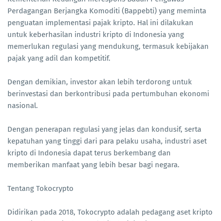
Perdagangan Berjangka Komoditi (Bappebti) yang meminta
penguatan implementasi pajak kripto. Hal ini dilakukan
untuk keberhasilan industri kripto di Indonesia yang
memerlukan regulasi yang mendukung, termasuk kebijakan
pajak yang adil dan kompetitif.
Dengan demikian, investor akan lebih terdorong untuk
berinvestasi dan berkontribusi pada pertumbuhan ekonomi
nasional.
Dengan penerapan regulasi yang jelas dan kondusif, serta
kepatuhan yang tinggi dari para pelaku usaha, industri aset
kripto di Indonesia dapat terus berkembang dan
memberikan manfaat yang lebih besar bagi negara.
Tentang Tokocrypto
Didirikan pada 2018, Tokocrypto adalah pedagang aset kripto