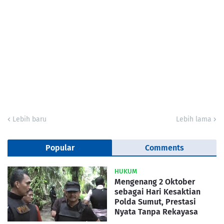
Lebih baru
Lebih lama
Popular
Comments
HUKUM
Mengenang 2 Oktober
sebagai Hari Kesaktian
Polda Sumut, Prestasi
Nyata Tanpa Rekayasa