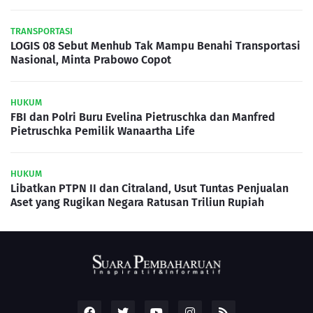
TRANSPORTASI
LOGIS 08 Sebut Menhub Tak Mampu Benahi Transportasi
Nasional, Minta Prabowo Copot
HUKUM
FBI dan Polri Buru Evelina Pietruschka dan Manfred
Pietruschka Pemilik Wanaartha Life
HUKUM
Libatkan PTPN II dan Citraland, Usut Tuntas Penjualan
Aset yang Rugikan Negara Ratusan Triliun Rupiah