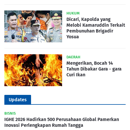
HUKUM
Dicari, Kapolda yang
Melobi Kamaruddin Terkait
Pembunuhan Brigadir
Yosua
DAERAH
Mengerikan, Bocah 14
Tahun Dibakar Gara - gara
Curi Ikan
Updates
BISNIS
IGHE 2026 Hadirkan 500 Perusahaan Global Pamerkan
Inovasi Perlengkapan Rumah Tangga