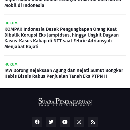
Mobil di Indonesia
HUKUM
KOMPAK Indonesia Desak Pengungkapan Orang Kuat
Dibalik Korupsi Eks Jampidsus, hingga Ungkit Dugaan
Kasus-Kasus Kakap di NTT saat Febrie Adriansyah
Menjabat Kajati
HUKUM
IAW Dorong Kejaksaan Agung dan Kejati Sumut Bongkar
Habis Bisnis Rakus Penjualan Tanah Eks PTPN II