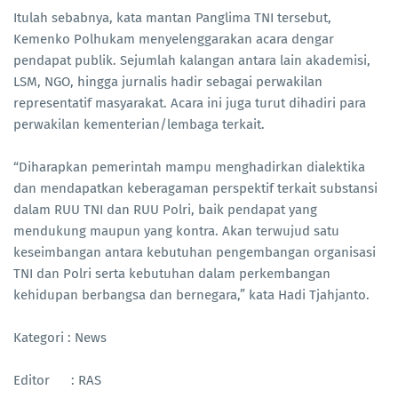
Itulah sebabnya, kata mantan Panglima TNI tersebut,
Kemenko Polhukam menyelenggarakan acara dengar
pendapat publik. Sejumlah kalangan antara lain akademisi,
LSM, NGO, hingga jurnalis hadir sebagai perwakilan
representatif masyarakat. Acara ini juga turut dihadiri para
perwakilan kementerian/lembaga terkait.
“Diharapkan pemerintah mampu menghadirkan dialektika
dan mendapatkan keberagaman perspektif terkait substansi
dalam RUU TNI dan RUU Polri, baik pendapat yang
mendukung maupun yang kontra. Akan terwujud satu
keseimbangan antara kebutuhan pengembangan organisasi
TNI dan Polri serta kebutuhan dalam perkembangan
kehidupan berbangsa dan bernegara,” kata Hadi Tjahjanto.
Kategori : News
Editor : RAS