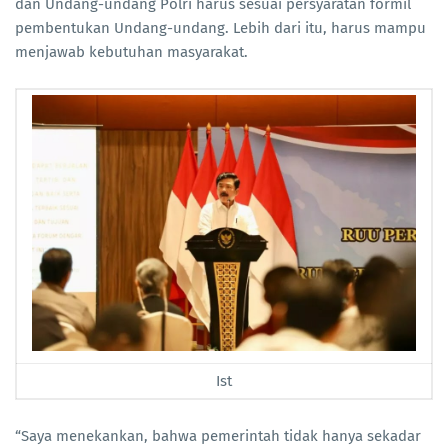
dan Undang-undang Polri harus sesuai persyaratan formil
pembentukan Undang-undang. Lebih dari itu, harus mampu
menjawab kebutuhan masyarakat.
Ist
“Saya menekankan, bahwa pemerintah tidak hanya sekadar