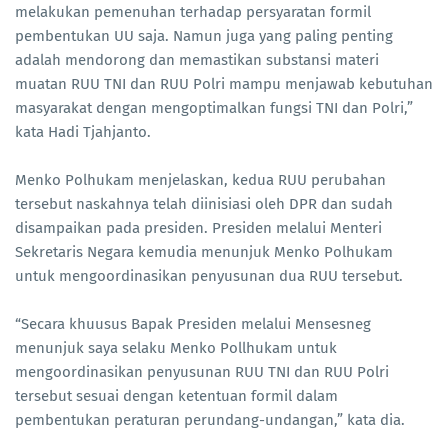
melakukan pemenuhan terhadap persyaratan formil
pembentukan UU saja. Namun juga yang paling penting
adalah mendorong dan memastikan substansi materi
muatan RUU TNI dan RUU Polri mampu menjawab kebutuhan
masyarakat dengan mengoptimalkan fungsi TNI dan Polri,”
kata Hadi Tjahjanto.
Menko Polhukam menjelaskan, kedua RUU perubahan
tersebut naskahnya telah diinisiasi oleh DPR dan sudah
disampaikan pada presiden. Presiden melalui Menteri
Sekretaris Negara kemudia menunjuk Menko Polhukam
untuk mengoordinasikan penyusunan dua RUU tersebut.
“Secara khuusus Bapak Presiden melalui Mensesneg
menunjuk saya selaku Menko Pollhukam untuk
mengoordinasikan penyusunan RUU TNI dan RUU Polri
tersebut sesuai dengan ketentuan formil dalam
pembentukan peraturan perundang-undangan,” kata dia.