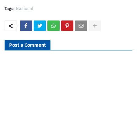
Tags:
Nasional
Post a Comment